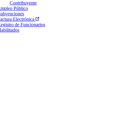
Contribuyente
mpleo Público
ubvenciones
actura Electrónica
egistro de Funcionarios
abilitados