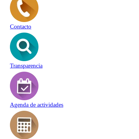
Contacto
Transparencia
Agenda de actividades