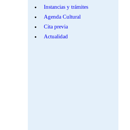
Instancias y trámites
Agenda Cultural
Cita previa
Actualidad