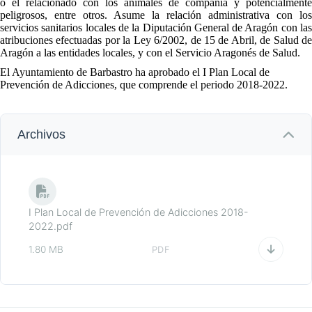
o el relacionado con los animales de compañía y potencialmente
peligrosos, entre otros. Asume la relación administrativa con los
servicios sanitarios locales de la Diputación General de Aragón con las
atribuciones efectuadas por la Ley 6/2002, de 15 de Abril, de Salud de
Aragón a las entidades locales, y con el Servicio Aragonés de Salud.
El Ayuntamiento de Barbastro ha aprobado el I Plan Local de
Prevención de Adicciones, que comprende el periodo 2018-2022.
Archivos
I Plan Local de Prevención de Adicciones 2018-
2022.pdf
1.80 MB
PDF