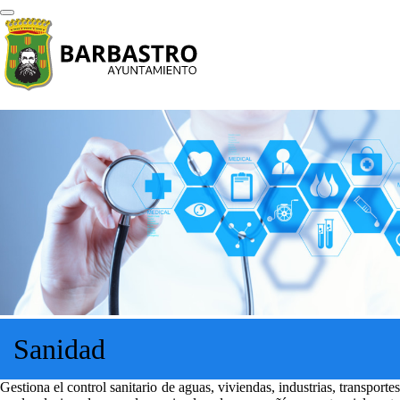
Sanidad
Gestiona el control sanitario de aguas, viviendas, industrias, transportes