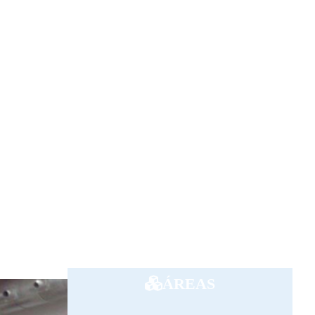
ÁREAS