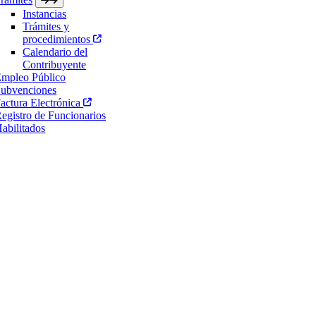
Instancias
Trámites y
procedimientos
Calendario del
Contribuyente
mpleo Público
ubvenciones
actura Electrónica
egistro de Funcionarios
abilitados