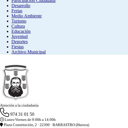
Participación Ciudadana
Desarrollo
Ferias
Medio Ambiente
Turismo
Cultura
Educación
Juventud
Deportes
Fiestas
Archivo Municipal
Atención a la ciudadanía
974 31 01 50
Lunes-Viernes de 9:00h a 14:00h
Plaza Constitución, 2 · 22300 · BARBASTRO (Huesca)