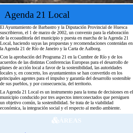
Agenda 21 Local
El Ayuntamiento de Barbastro y la Diputación Provincial de Huesca
suscribieron, el 1 de marzo de 2002, un convenio para la elaboración
de la ecoauditoría del municipio y puesta en marcha de la Agenda 21
Local, haciendo suyas las propuestas y recomendaciones contenidas en
la Agenda 21 de Río de Janeiro y la Carta de Aalborg.
Con la aprobación del Programa 21 en la Cumbre de Río y de los
acuerdos de las distintas Conferencias Europeas para el desarrollo de
planes de acción local a favor de la sostenibilidad, las autoridades
locales y, en concreto, los ayuntamientos se han convertido en los
principales agentes para el impulso y garantía del desarrollo sostenible
de sus pueblos, y por consecuencia, del territorio.
La Agenda 21 Local es un instrumento para la toma de decisiones en el
municipio conducido por tres aspectos interconectados que persiguen
un objetivo común, la sostenibilidad. Se trata de la viabilidad
económica, la integración social y el respecto al medio ambiente.
ÁREAS