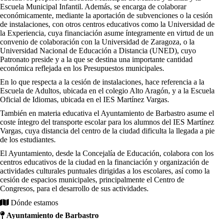
Escuela Municipal Infantil. Además, se encarga de colaborar
económicamente, mediante la aportación de subvenciones o la cesión
de instalaciones, con otros centros educativos como la Universidad de
la Experiencia, cuya financiación asume íntegramente en virtud de un
convenio de colaboración con la Universidad de Zaragoza, o la
Universidad Nacional de Educación a Distancia (UNED), cuyo
Patronato preside y a la que se destina una importante cantidad
económica reflejada en los Presupuestos municipales.
En lo que respecta a la cesión de instalaciones, hace referencia a la
Escuela de Adultos, ubicada en el colegio Alto Aragón, y a la Escuela
Oficial de Idiomas, ubicada en el IES Martínez Vargas.
También en materia educativa el Ayuntamiento de Barbastro asume el
coste íntegro del transporte escolar para los alumnos del IES Martínez
Vargas, cuya distancia del centro de la ciudad dificulta la llegada a pie
de los estudiantes.
El Ayuntamiento, desde la Concejalía de Educación, colabora con los
centros educativos de la ciudad en la financiación y organización de
actividades culturales puntuales dirigidas a los escolares, así como la
cesión de espacios municipales, principalmente el Centro de
Congresos, para el desarrollo de sus actividades.
Dónde estamos
Ayuntamiento de Barbastro