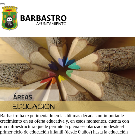
Barbastro ha experimentado en las últimas décadas un importante
crecimiento en su oferta educativa y, en estos momentos, cuenta con
una infraestructura que le permite la plena escolarización desde el
primer ciclo de educación infantil (desde 0 años) hasta la educación