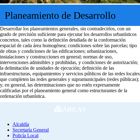
Planeamiento de Desarrollo
Desarrollar los planeamientos generales, sin contradecirlos, con un
grado de precisión suficiente para ejecutar los desarrollos urbanísticos
concretos, tales como la definición detallada de la conformación
espacial de cada área homogénea; condiciones sobre las parcelas; tipo
de obras y condiciones de las edificaciones; urbanizaciones,
instalaciones y construcciones en general; normas de uso,
intervenciones admisibles y prohibidas, y condiciones de autorización;
la delimitación de unidades de ejecución; definición de las
infraestructuras, equipamientos y servicios públicos de las redes locales
que completen las redes generales y supramunicipales (redes públicas);
y, en general, las determinaciones que no estén expresamente
calificadas por el planeamiento general como estructurantes de la
ordenación urbanística.
ÁREAS
Alcaldía
Secretaría General
Policía Local