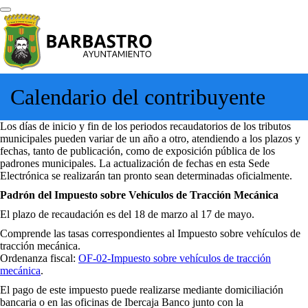
Calendario del contribuyente
Los días de inicio y fin de los periodos recaudatorios de los tributos
municipales pueden variar de un año a otro, atendiendo a los plazos y
fechas, tanto de publicación, como de exposición pública de los
padrones municipales. La actualización de fechas en esta Sede
Electrónica se realizarán tan pronto sean determinadas oficialmente.
Padrón del Impuesto sobre Vehículos de Tracción Mecánica
El plazo de recaudación es del 18 de marzo al 17 de mayo.
Comprende las tasas correspondientes al Impuesto sobre vehículos de
tracción mecánica.
Ordenanza fiscal:
OF-02-Impuesto sobre vehículos de tracción
mecánica
.
El pago de este impuesto puede realizarse mediante domiciliación
bancaria o en las oficinas de Ibercaja Banco junto con la