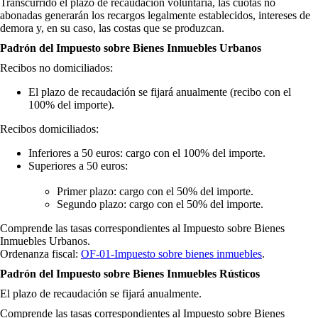
Transcurrido el plazo de recaudación voluntaria, las cuotas no
abonadas generarán los recargos legalmente establecidos, intereses de
demora y, en su caso, las costas que se produzcan.
Padrón del Impuesto sobre Bienes Inmuebles Urbanos
Recibos no domiciliados:
El plazo de recaudación se fijará anualmente (recibo con el
100% del importe).
Recibos domiciliados:
Inferiores a 50 euros: cargo con el 100% del importe.
Superiores a 50 euros:
Primer plazo: cargo con el 50% del importe.
Segundo plazo: cargo con el 50% del importe.
Comprende las tasas correspondientes al Impuesto sobre Bienes
Inmuebles Urbanos.
Ordenanza fiscal:
OF-01-Impuesto sobre bienes inmuebles
.
Padrón del Impuesto sobre Bienes Inmuebles Rústicos
El plazo de recaudación se fijará anualmente.
Comprende las tasas correspondientes al Impuesto sobre Bienes