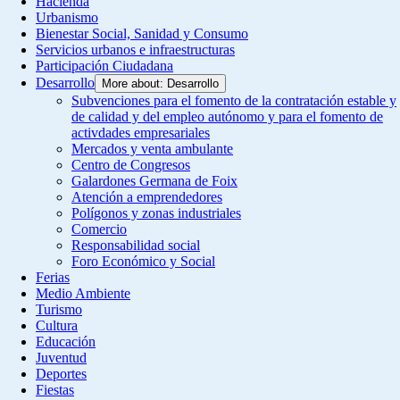
Hacienda
Urbanismo
Bienestar Social, Sanidad y Consumo
Servicios urbanos e infraestructuras
Participación Ciudadana
Desarrollo
More about: Desarrollo
Subvenciones para el fomento de la contratación estable y
de calidad y del empleo autónomo y para el fomento de
activdades empresariales
Mercados y venta ambulante
Centro de Congresos
Galardones Germana de Foix
Atención a emprendedores
Polígonos y zonas industriales
Comercio
Responsabilidad social
Foro Económico y Social
Ferias
Medio Ambiente
Turismo
Cultura
Educación
Juventud
Deportes
Fiestas