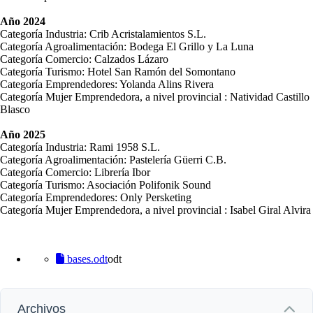
Año 2024
Categoría Industria: Crib Acristalamientos S.L.
Categoría Agroalimentación: Bodega El Grillo y La Luna
Categoría Comercio: Calzados Lázaro
Categoría Turismo: Hotel San Ramón del Somontano
Categoría Emprendedores: Yolanda Alins Rivera
Categoría Mujer Emprendedora, a nivel provincial : Natividad Castillo
Blasco
Año 2025
Categoría Industria: Rami 1958 S.L.
Categoría Agroalimentación: Pastelería Güerri C.B.
Categoría Comercio: Librería Ibor
Categoría Turismo: Asociación Polifonik Sound
Categoría Emprendedores: Only Persketing
Categoría Mujer Emprendedora, a nivel provincial : Isabel Giral Alvira
bases.odt
odt
Archivos