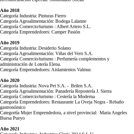
Año 2018
Categoría Industria: Pinturas Fierro
Categoría Agroalimentación: Bodega Lalanne
Categoría Comercio/turismo : Albert Artero S.L.
Categoría Emprendedores: Camper Pasión
Año 2019
Categoría Industria: Desiderio Solano
Categoría Agroalimentación: Viñas del Vero S.A.
Categoría Comercio/turismo : Perfumería complementos y
administración de Lotería Elena.
Categoría Emprendedores: Aislamientos Valmur.
Año 2020
Categoría Industria: Nova Pet S.A. - Brilen S.A.
Categoría Agroalimentación: Panadería Repostería J. Sierra
Categoría Comercio/turismo : Cestería la Moderna
Categoría Emprendedores: Restaurante La Oveja Negra - Rebaño
gastronómico
Categortía Mujer Emprendedora, a nivel provincial: Maria Angeles
Buesa Pueyo
Año 2021