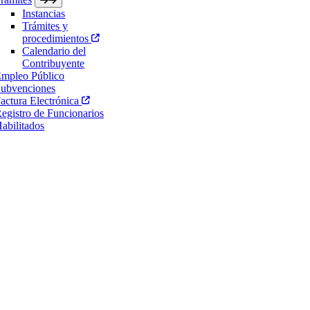
Instancias
Trámites y
procedimientos
Calendario del
Contribuyente
mpleo Público
ubvenciones
actura Electrónica
egistro de Funcionarios
abilitados