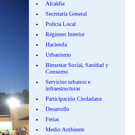
Alcaldía
Secretaría General
Policía Local
Régimen Interior
Hacienda
Urbanismo
Bienestar Social, Sanidad y
Consumo
Servicios urbanos e
infraestructuras
Participación Ciudadana
Desarrollo
Ferias
Medio Ambiente