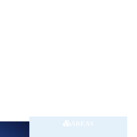
ÁREAS