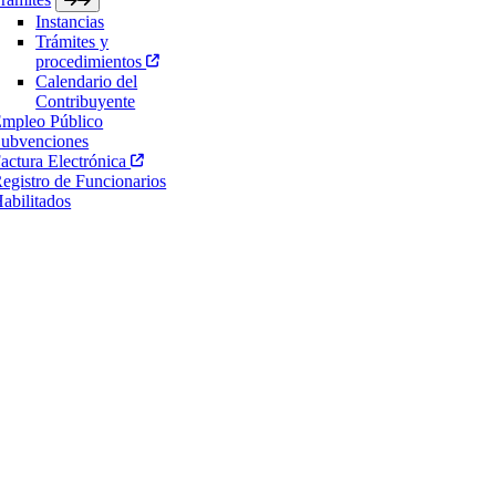
Instancias
Trámites y
procedimientos
Calendario del
Contribuyente
mpleo Público
ubvenciones
actura Electrónica
egistro de Funcionarios
abilitados