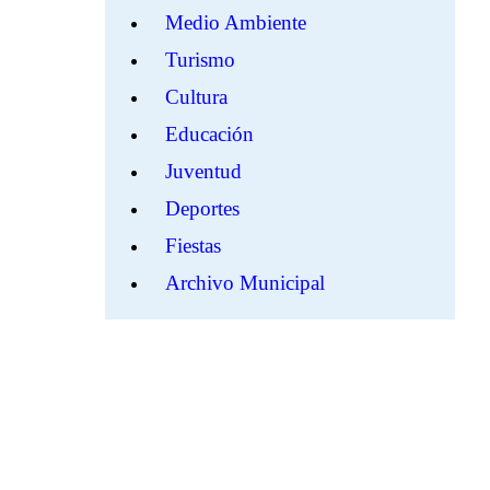
Medio Ambiente
Turismo
Cultura
Educación
Juventud
Deportes
Fiestas
Archivo Municipal