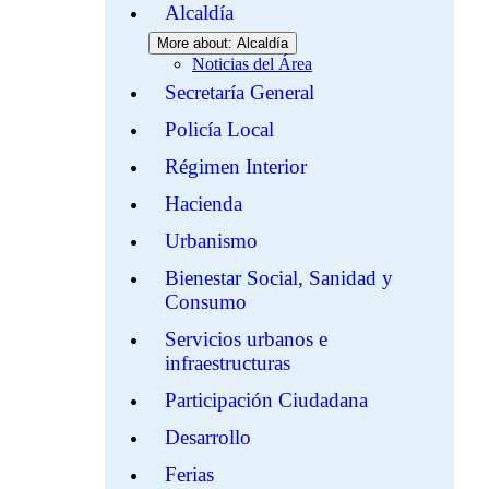
Alcaldía
More about: Alcaldía
Noticias del Área
Secretaría General
Policía Local
Régimen Interior
Hacienda
Urbanismo
Bienestar Social, Sanidad y
Consumo
Servicios urbanos e
infraestructuras
Participación Ciudadana
Desarrollo
Ferias