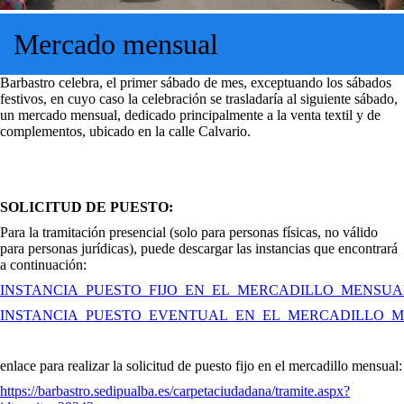
Mercado mensual
Barbastro celebra, el primer sábado de mes, exceptuando los sábados
festivos, en cuyo caso la celebración se trasladaría al siguiente sábado,
un mercado mensual, dedicado principalmente a la venta textil y de
complementos, ubicado en la calle Calvario.
SOLICITUD DE PUESTO:
Para la tramitación presencial (solo para personas físicas, no válido
para personas jurídicas), puede descargar las instancias que encontrará
a continuación:
INSTANCIA_PUESTO_FIJO_EN_EL_MERCADILLO_MENSUAL_
INSTANCIA_PUESTO_EVENTUAL_EN_EL_MERCADILLO_ME
enlace para realizar la solicitud de puesto fijo en el mercadillo mensual:
https://barbastro.sedipualba.es/carpetaciudadana/tramite.aspx?