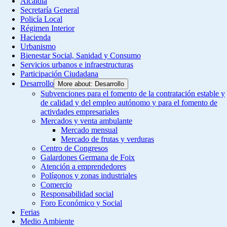
Alcaldía
Secretaría General
Policía Local
Régimen Interior
Hacienda
Urbanismo
Bienestar Social, Sanidad y Consumo
Servicios urbanos e infraestructuras
Participación Ciudadana
Desarrollo
More about: Desarrollo
Subvenciones para el fomento de la contratación estable y
de calidad y del empleo autónomo y para el fomento de
activdades empresariales
Mercados y venta ambulante
Mercado mensual
Mercado de frutas y verduras
Centro de Congresos
Galardones Germana de Foix
Atención a emprendedores
Polígonos y zonas industriales
Comercio
Responsabilidad social
Foro Económico y Social
Ferias
Medio Ambiente