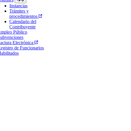
Instancias
Trámites y
procedimientos
Calendario del
Contribuyente
mpleo Público
ubvenciones
actura Electrónica
egistro de Funcionarios
abilitados