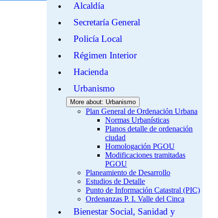
Alcaldía
Secretaría General
Policía Local
Régimen Interior
Hacienda
Urbanismo
More about: Urbanismo
Plan General de Ordenación Urbana
Normas Urbanísticas
Planos detalle de ordenación
ciudad
Homologación PGOU
Modificaciones tramitadas
PGOU
Planeamiento de Desarrollo
Estudios de Detalle
Punto de Información Catastral (PIC)
Ordenanzas P. I. Valle del Cinca
Bienestar Social, Sanidad y