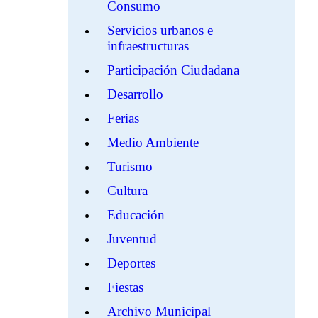
Consumo
Servicios urbanos e
infraestructuras
Participación Ciudadana
Desarrollo
Ferias
Medio Ambiente
Turismo
Cultura
Educación
Juventud
Deportes
Fiestas
Archivo Municipal