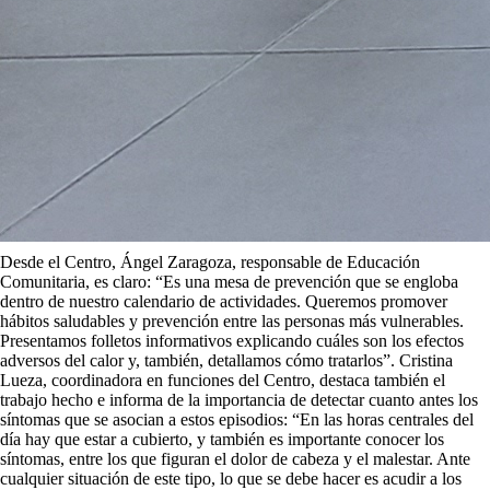
Desde el Centro, Ángel Zaragoza, responsable de Educación
Comunitaria, es claro: “Es una mesa de prevención que se engloba
dentro de nuestro calendario de actividades. Queremos promover
hábitos saludables y prevención entre las personas más vulnerables.
Presentamos folletos informativos explicando cuáles son los efectos
adversos del calor y, también, detallamos cómo tratarlos”. Cristina
Lueza, coordinadora en funciones del Centro, destaca también el
trabajo hecho e informa de la importancia de detectar cuanto antes los
síntomas que se asocian a estos episodios: “En las horas centrales del
día hay que estar a cubierto, y también es importante conocer los
síntomas, entre los que figuran el dolor de cabeza y el malestar. Ante
cualquier situación de este tipo, lo que se debe hacer es acudir a los