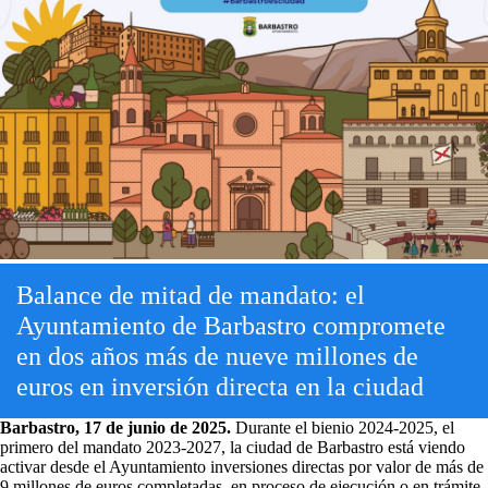
Balance de mitad de mandato: el
Ayuntamiento de Barbastro compromete
en dos años más de nueve millones de
euros en inversión directa en la ciudad
Barbastro, 17 de junio de 2025.
Durante el bienio 2024-2025, el
primero del mandato 2023-2027, la ciudad de Barbastro está viendo
activar desde el Ayuntamiento inversiones directas por valor de más de
9 millones de euros completadas, en proceso de ejecución o en trámite