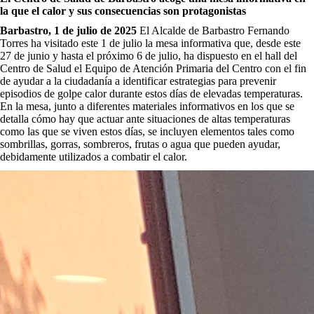
la que el calor y sus consecuencias son protagonistas
Barbastro, 1 de julio de 2025
El Alcalde de Barbastro Fernando
Torres ha visitado este 1 de julio la mesa informativa que, desde este
27 de junio y hasta el próximo 6 de julio, ha dispuesto en el hall del
Centro de Salud el Equipo de Atención Primaria del Centro con el fin
de ayudar a la ciudadanía a identificar estrategias para prevenir
episodios de golpe calor durante estos días de elevadas temperaturas.
En la mesa, junto a diferentes materiales informativos en los que se
detalla cómo hay que actuar ante situaciones de altas temperaturas
como las que se viven estos días, se incluyen elementos tales como
sombrillas, gorras, sombreros, frutas o agua que pueden ayudar,
debidamente utilizados a combatir el calor.