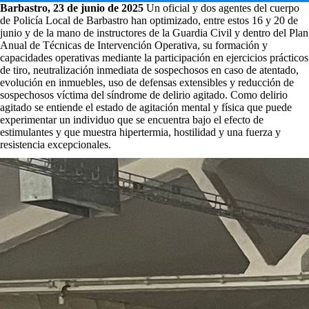
Barbastro, 23 de junio de 2025
Un oficial y dos agentes del cuerpo
de Policía Local de Barbastro han optimizado, entre estos 16 y 20 de
junio y de la mano de instructores de la Guardia Civil y dentro del Plan
Anual de Técnicas de Intervención Operativa, su formación y
capacidades operativas mediante la participación en ejercicios prácticos
de tiro, neutralización inmediata de sospechosos en caso de atentado,
evolución en inmuebles, uso de defensas extensibles y reducción de
sospechosos víctima del síndrome de delirio agitado. Como delirio
agitado se entiende el estado de agitación mental y física que puede
experimentar un individuo que se encuentra bajo el efecto de
estimulantes y que muestra hipertermia, hostilidad y una fuerza y
resistencia excepcionales.