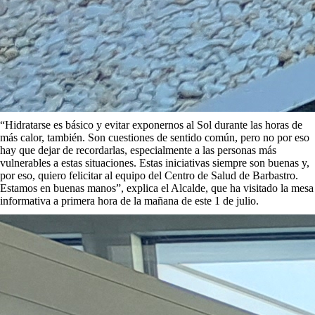
“Hidratarse es básico y evitar exponernos al Sol durante las horas de
más calor, también. Son cuestiones de sentido común, pero no por eso
hay que dejar de recordarlas, especialmente a las personas más
vulnerables a estas situaciones. Estas iniciativas siempre son buenas y,
por eso, quiero felicitar al equipo del Centro de Salud de Barbastro.
Estamos en buenas manos”, explica el Alcalde, que ha visitado la mesa
informativa a primera hora de la mañana de este 1 de julio.