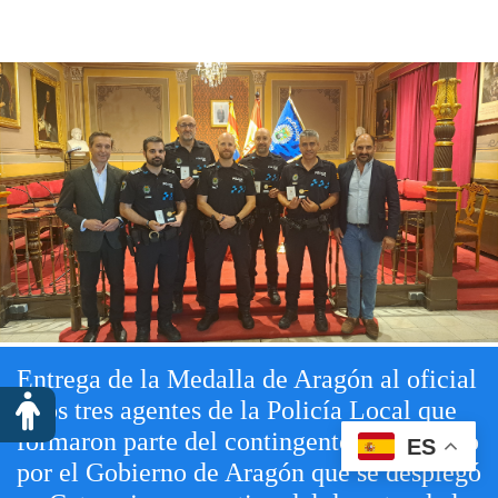
Entrega de la Medalla de Aragón al oficial
y los tres agentes de la Policía Local que
formaron parte del contingente coordinado
ES
por el Gobierno de Aragón que se desplegó