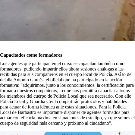
Capacitados como formadores
Los agentes que participan en el curso se capacitan también como
formadores, pudiendo impartir ellos ahora sesiones análogas a las
recibidas para sus compañeros en el cuerpo local de Policía. Así lo de
detalla Antonio Garcés, el oficial que ha participado en la acción
formativa: “adquirimos, junto a los conocimientos, la certificación para
formar a nuestros compañeros, lo que nos permitirá capacitar a todos
los miembros del cuerpo de Policía Local que sea necesario. Con ello,
Policía Local y Guardia Civil compartirán protocolos y habilidades
para actuar de forma idéntica ante estas situaciones. Para la Policía
Local de Barbastro es importante disponer de agentes formados para
actuar con eficacia máxima en situaciones de este tipo, ya que somos el
cuerpo de seguridad más cercano y próximo al ciudadano”.