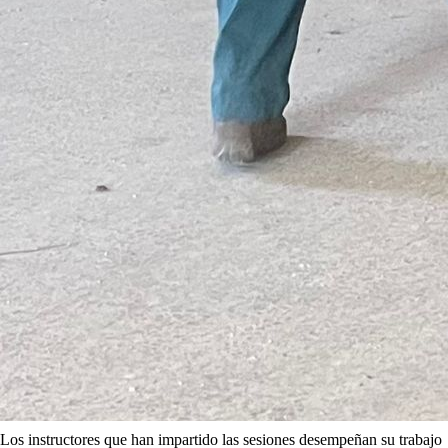
Los instructores que han impartido las sesiones desempeñan su trabajo