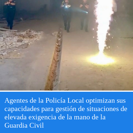
Agentes de la Policía Local optimizan sus
capacidades para gestión de situaciones de
elevada exigencia de la mano de la
Guardia Civil