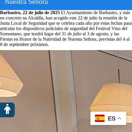
Nuestra Señora
Barbastro, 22 de julio de 2025
El Ayuntamiento de Barbastro, y más
en concreto su Alcaldía, han acogido este 22 de julio la reunión de la
Junta Local de Seguridad que se celebra cada año por estas fechas para
articular los dispositivos policiales de seguridad del Festival Vino del
Somontano, que tendrá lugar del 31 de julio al 3 de agosto, y las
Fiestas en Honor de la Natividad de Nuestra Señora, previstas del 4 al
8 de septiembre próximos.
ES