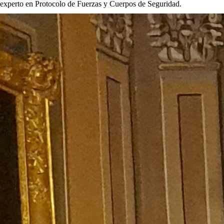
experto en Protocolo de Fuerzas y Cuerpos de Seguridad.