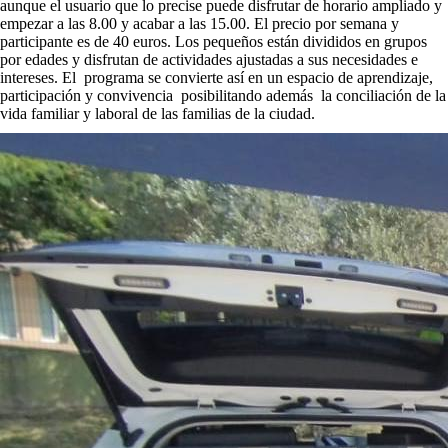
aunque el usuario que lo precise puede disfrutar de horario ampliado y
empezar a las 8.00 y acabar a las 15.00. El precio por semana y
participante es de 40 euros. Los pequeños están divididos en grupos
por edades y disfrutan de actividades ajustadas a sus necesidades e
intereses. El programa se convierte así en un espacio de aprendizaje,
participación y convivencia posibilitando además la conciliación de la
vida familiar y laboral de las familias de la ciudad.