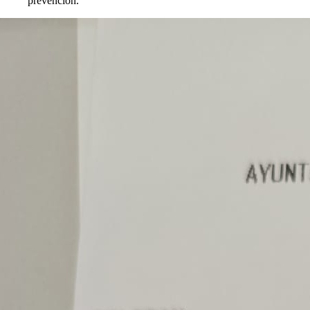
prevención.