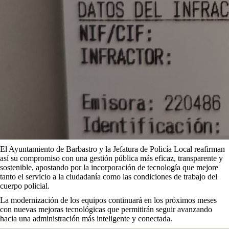
El Ayuntamiento de Barbastro y la Jefatura de Policía Local reafirman
así su compromiso con una gestión pública más eficaz, transparente y
sostenible, apostando por la incorporación de tecnología que mejore
tanto el servicio a la ciudadanía como las condiciones de trabajo del
cuerpo policial.
La modernización de los equipos continuará en los próximos meses
con nuevas mejoras tecnológicas que permitirán seguir avanzando
hacia una administración más inteligente y conectada.