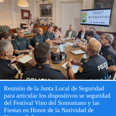
Reunión de la Junta Local de Seguridad
para articular los dispositivos se seguridad
del Festival Vino del Somontano y las
Fiestas en Honor de la Natividad de