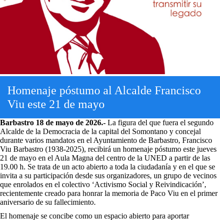
Homenaje póstumo al Alcalde Francisco
Viu este 21 de mayo
Barbastro 18 de mayo de 2026.-
La figura del que fuera el segundo
Alcalde de la Democracia de la capital del Somontano y concejal
durante varios mandatos en el Ayuntamiento de Barbastro, Francisco
Viu Barbastro (1938-2025), recibirá un homenaje póstumo este jueves
21 de mayo en el Aula Magna del centro de la UNED a partir de las
19.00 h. Se trata de un acto abierto a toda la ciudadanía y en el que se
invita a su participación desde sus organizadores, un grupo de vecinos
que enrolados en el colectivo ‘Activismo Social y Reivindicación’,
recientemente creado para honrar la memoria de Paco Viu en el primer
aniversario de su fallecimiento.
El homenaje se concibe como un espacio abierto para aportar