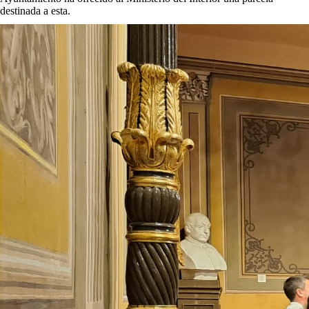
destinada a esta.