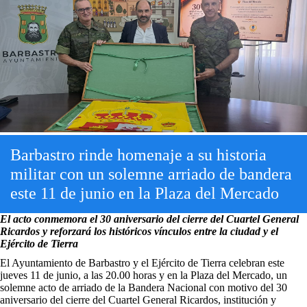
Barbastro rinde homenaje a su historia
militar con un solemne arriado de bandera
este 11 de junio en la Plaza del Mercado
El acto conmemora el 30 aniversario del cierre del Cuartel General
Ricardos y reforzará los históricos vínculos entre la ciudad y el
Ejército de Tierra
El Ayuntamiento de Barbastro y el Ejército de Tierra celebran este
jueves 11 de junio, a las 20.00 horas y en la Plaza del Mercado, un
solemne acto de arriado de la Bandera Nacional con motivo del 30
aniversario del cierre del Cuartel General Ricardos, institución y