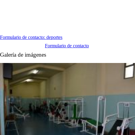
Formulario de contacto: deportes
Formulario de contacto
Galería de imágenes