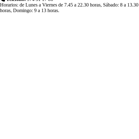
Horarios: de Lunes a Viernes de 7.45 a 22.30 horas, Sábado: 8 a 13.30
horas, Domingo: 9 a 13 horas.