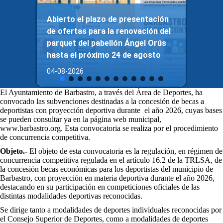
Abierto el plazo de presentación
de ofertas para la renovación del
parquet del pabellón Ángel Orús
hasta el próximo 24 de agosto
04-08-2026
El Ayuntamiento de Barbastro, a través del Área de Deportes, ha
convocado las subvenciones destinadas a la concesión de becas a
deportistas con proyección deportiva durante el año 2026, cuyas bases
se pueden consultar ya en la página web municipal,
www.barbastro.org. Esta convocatoria se realiza por el procedimiento
de concurrencia competitiva.
Objeto.-
El objeto de esta convocatoria es la regulación, en régimen de
concurrencia competitiva regulada en el artículo 16.2 de la TRLSA, de
la concesión becas económicas para los deportistas del municipio de
Barbastro, con proyección en materia deportiva durante el año 2026,
destacando en su participación en competiciones oficiales de las
distintas modalidades deportivas reconocidas.
Se dirige tanto a modalidades de deportes individuales reconocidas por
el Consejo Superior de Deportes, como a modalidades de deportes