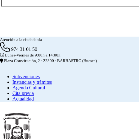
Atención a la ciudadanía
974 31 01 50
Lunes-Viernes de 9:00h a 14:00h
Plaza Constitución, 2 · 22300 · BARBASTRO (Huesca)
Subvenciones
Instancias y trámites
Agenda Cultural
Cita previa
Actualidad