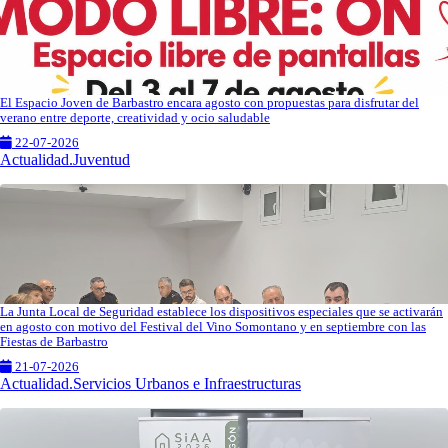
El Espacio Joven de Barbastro encara agosto con propuestas para disfrutar del
verano entre deporte, creatividad y ocio saludable
22-07-2026
Actualidad.Juventud
La Junta Local de Seguridad establece los dispositivos especiales que se activarán
en agosto con motivo del Festival del Vino Somontano y en septiembre con las
Fiestas de Barbastro
21-07-2026
Actualidad.Servicios Urbanos e Infraestructuras