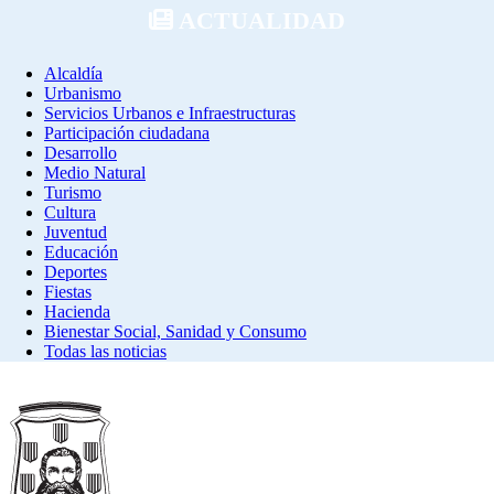
ACTUALIDAD
Alcaldía
Urbanismo
Servicios Urbanos e Infraestructuras
Participación ciudadana
Desarrollo
Medio Natural
Turismo
Cultura
Juventud
Educación
Deportes
Fiestas
Hacienda
Bienestar Social, Sanidad y Consumo
Todas las noticias