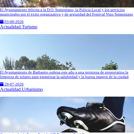
El Ayuntamiento felicita a la D.O. Somontano, la Policía Local y los servicios
municipales por el éxito organizativo y de seguridad del Festival Vino Somontano
03-08-2026
Actualidad.Turismo
El Ayuntamiento de Barbastro ordena este año a una treintena de propietarios la
limpieza de solares para garantizar la salubridad y la buena imagen de la ciudad
29-07-2026
Actualidad.Urbanismo