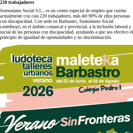
220 trabajadores
Somontano Social S.L., es un centro especial de empleo que cuenta
actualmente con casi 220 trabajadores, más del 90% de ellos personas
con discapacidad. Con sede en Barbastro, Somontano Social
contribuye, en el ámbito comarcal y provincial, a la inclusión laboral y
social de las personas con discapacidad, ayudando a que sea efectivo el
principio de igualdad de oportunidades y no discriminación.