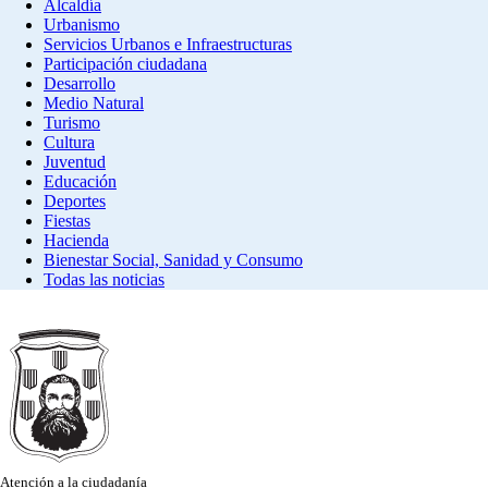
Alcaldía
Urbanismo
Servicios Urbanos e Infraestructuras
Participación ciudadana
Desarrollo
Medio Natural
Turismo
Cultura
Juventud
Educación
Deportes
Fiestas
Hacienda
Bienestar Social, Sanidad y Consumo
Todas las noticias
Atención a la ciudadanía