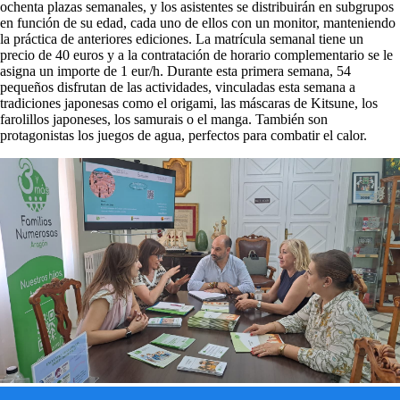
ochenta plazas semanales, y los asistentes se distribuirán en subgrupos
en función de su edad, cada uno de ellos con un monitor, manteniendo
la práctica de anteriores ediciones. La matrícula semanal tiene un
precio de 40 euros y a la contratación de horario complementario se le
asigna un importe de 1 eur/h. Durante esta primera semana, 54
pequeños disfrutan de las actividades, vinculadas esta semana a
tradiciones japonesas como el origami, las máscaras de Kitsune, los
farolillos japoneses, los samurais o el manga. También son
protagonistas los juegos de agua, perfectos para combatir el calor.