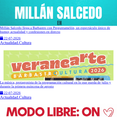
Millán Salcedo llega a Barbastro con Preguntamelón, un espectáculo único de
humor, actualidad y confesiones en directo
22-07-2026
Actualidad.Cultura
La música, protagonista de la programación cultural en lo que queda de julio y
durante la primera quincena de agosto
22-07-2026
Actualidad.Cultura