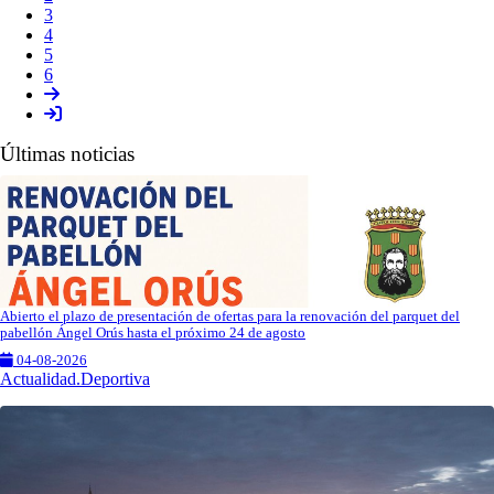
3
4
5
6
Últimas noticias
Abierto el plazo de presentación de ofertas para la renovación del parquet del
pabellón Ángel Orús hasta el próximo 24 de agosto
04-08-2026
Actualidad.Deportiva