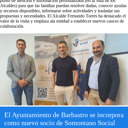
punto de atención e información personalizada (en la Sala de los
Alcaldes) para que las familias puedan resolver dudas, conocer ayudas
y recursos disponibles, informarse sobre actividades y trasladar sus
propuestas y necesidades. El Alcalde Fernando Torres ha destacado el
valor de la visita y emplaza ala entidad a establecer nuevos cauces de
colaboración.
El Ayuntamiento de Barbastro se incorpora
como nuevo socio de Somontano Social