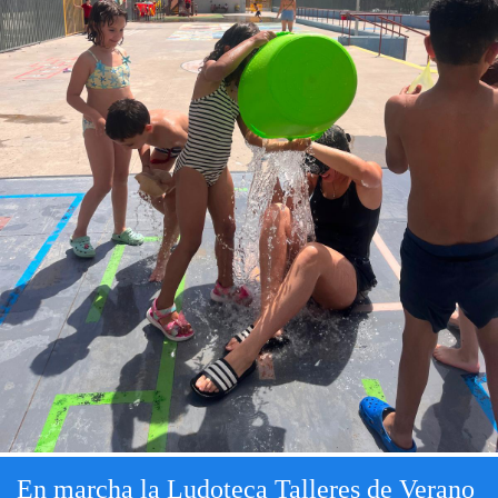
En marcha la Ludoteca Talleres de Verano