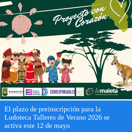
El plazo de preinscripción para la
Ludoteca Talleres de Verano 2026 se
activa este 12 de mayo