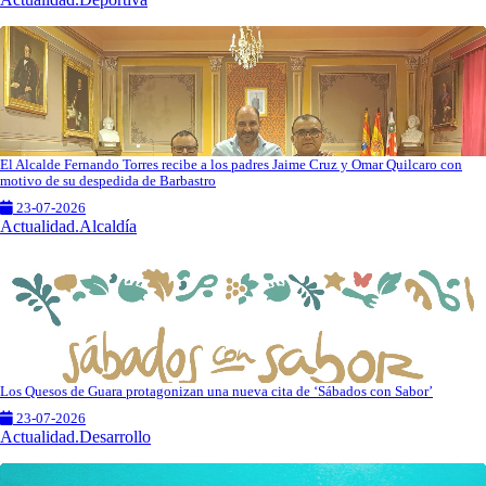
El Alcalde Fernando Torres recibe a los padres Jaime Cruz y Omar Quilcaro con
motivo de su despedida de Barbastro
23-07-2026
Actualidad.Alcaldía
Los Quesos de Guara protagonizan una nueva cita de ‘Sábados con Sabor’
23-07-2026
Actualidad.Desarrollo