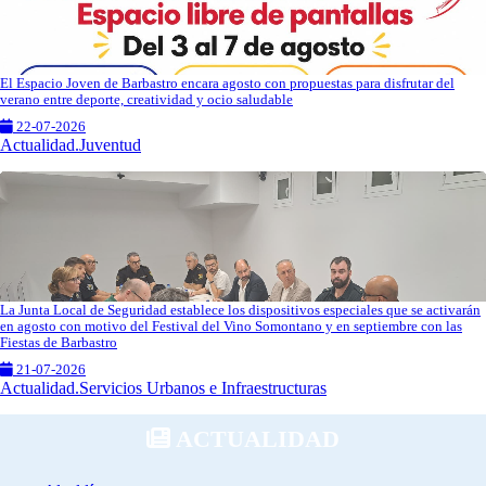
El Espacio Joven de Barbastro encara agosto con propuestas para disfrutar del
verano entre deporte, creatividad y ocio saludable
22-07-2026
Actualidad.Juventud
La Junta Local de Seguridad establece los dispositivos especiales que se activarán
en agosto con motivo del Festival del Vino Somontano y en septiembre con las
Fiestas de Barbastro
21-07-2026
Actualidad.Servicios Urbanos e Infraestructuras
ACTUALIDAD