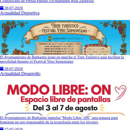
Comunicado de Prensa Partido UD Barbastro Real Zaragoza
28-07-2026
Actualidad.Deportiva
El Ayuntamiento de Barbastro pone en marcha el Tren Turístico para facilitar la
movilidad durante el Festival Vino Somontano
28-07-2026
Actualidad.Desarrollo
El Ayuntamiento de Barbastro impulsa "Modo Libre: ON", una semana para
fomentar un uso responsable de la tecnología entre los jóvenes
27-07-2026