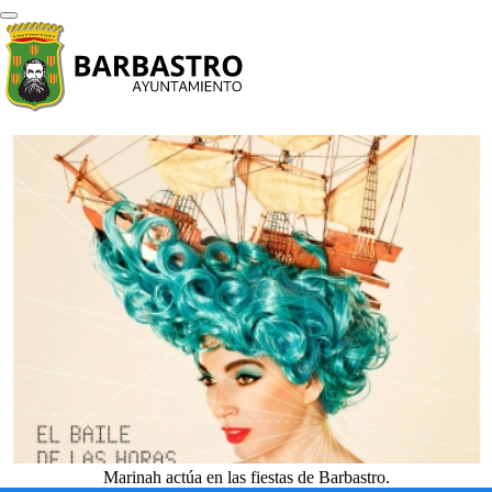
Marinah actúa en las fiestas de Barbastro.