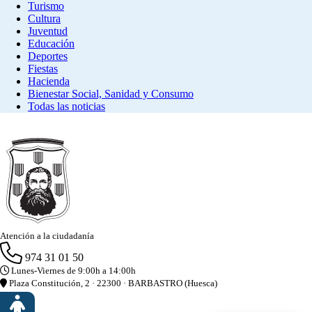
Turismo
Cultura
Juventud
Educación
Deportes
Fiestas
Hacienda
Bienestar Social, Sanidad y Consumo
Todas las noticias
Atención a la ciudadanía
974 31 01 50
Lunes-Viernes de 9:00h a 14:00h
Plaza Constitución, 2 · 22300 · BARBASTRO (Huesca)