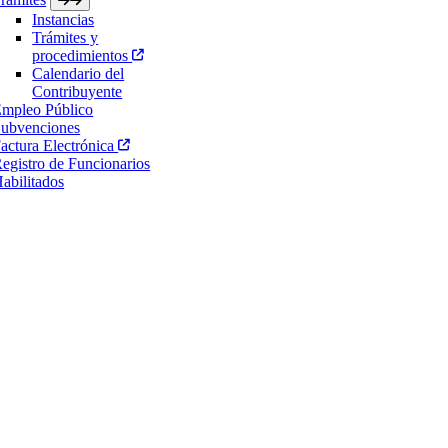
Instancias
Trámites y
procedimientos
Calendario del
Contribuyente
mpleo Público
ubvenciones
actura Electrónica
egistro de Funcionarios
abilitados