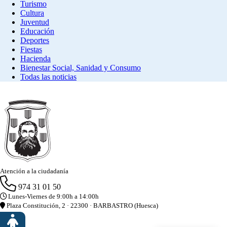
Turismo
Cultura
Juventud
Educación
Deportes
Fiestas
Hacienda
Bienestar Social, Sanidad y Consumo
Todas las noticias
Atención a la ciudadanía
974 31 01 50
Lunes-Viernes de 9:00h a 14:00h
Plaza Constitución, 2 · 22300 · BARBASTRO (Huesca)