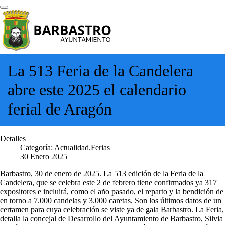
La 513 Feria de la Candelera
abre este 2025 el calendario
ferial de Aragón
Detalles
Categoría:
Actualidad.Ferias
30 Enero 2025
Barbastro, 30 de enero de 2025. La 513 edición de la Feria de la
Candelera, que se celebra este 2 de febrero tiene confirmados ya 317
expositores e incluirá, como el año pasado, el reparto y la bendición de
en torno a 7.000 candelas y 3.000 caretas. Son los últimos datos de un
certamen para cuya celebración se viste ya de gala Barbastro. La Feria,
detalla la concejal de Desarrollo del Ayuntamiento de Barbastro, Silvia