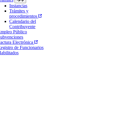
Instancias
Trámites y
procedimientos
Calendario del
Contribuyente
mpleo Público
ubvenciones
actura Electrónica
egistro de Funcionarios
abilitados