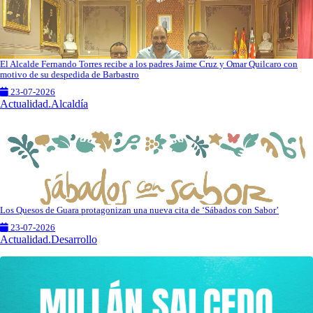
El Alcalde Fernando Torres recibe a los padres Jaime Cruz y Omar Quilcaro con
motivo de su despedida de Barbastro
23-07-2026
Actualidad.Alcaldía
Los Quesos de Guara protagonizan una nueva cita de ‘Sábados con Sabor’
23-07-2026
Actualidad.Desarrollo