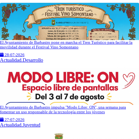
El Ayuntamiento de Barbastro pone en marcha el Tren Turístico para facilitar la
movilidad durante el Festival Vino Somontano
28-07-2026
Actualidad.Desarrollo
El Ayuntamiento de Barbastro impulsa "Modo Libre: ON", una semana para
fomentar un uso responsable de la tecnología entre los jóvenes
27-07-2026
Actualidad.Juventud