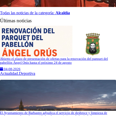
Todas las noticias de la categoría:
Alcaldía
Últimas noticias
Abierto el plazo de presentación de ofertas para la renovación del parquet del
pabellón Ángel Orús hasta el próximo 24 de agosto
04-08-2026
Actualidad.Deportiva
El Ayuntamiento de Barbastro adjudica el servicio de desbroce y limpieza de