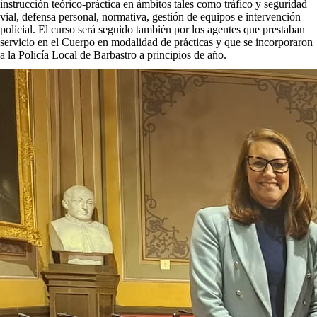
instrucción teórico-práctica en ámbitos tales como tráfico y seguridad
vial, defensa personal, normativa, gestión de equipos e intervención
policial. El curso será seguido también por los agentes que prestaban
servicio en el Cuerpo en modalidad de prácticas y que se incorporaron
a la Policía Local de Barbastro a principios de año.