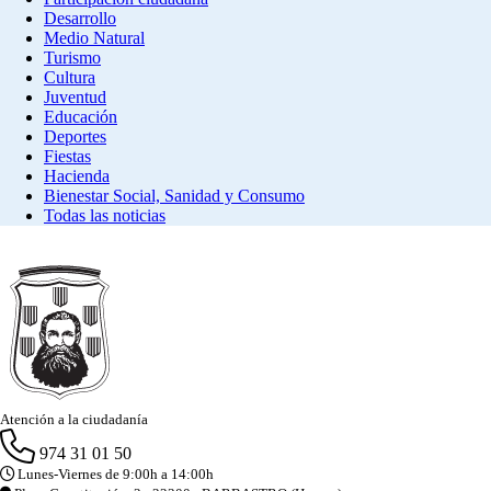
Desarrollo
Medio Natural
Turismo
Cultura
Juventud
Educación
Deportes
Fiestas
Hacienda
Bienestar Social, Sanidad y Consumo
Todas las noticias
Atención a la ciudadanía
974 31 01 50
Lunes-Viernes de 9:00h a 14:00h