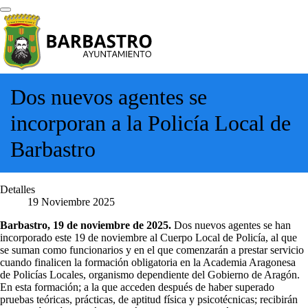
Dos nuevos agentes se
incorporan a la Policía Local de
Barbastro
Detalles
19 Noviembre 2025
Barbastro, 19 de noviembre de 2025.
Dos nuevos agentes se han
incorporado este 19 de noviembre al Cuerpo Local de Policía, al que
se suman como funcionarios y en el que comenzarán a prestar servicio
cuando finalicen la formación obligatoria en la Academia Aragonesa
de Policías Locales, organismo dependiente del Gobierno de Aragón.
En esta formación; a la que acceden después de haber superado
pruebas teóricas, prácticas, de aptitud física y psicotécnicas; recibirán