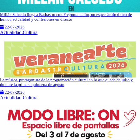
Millán Salcedo llega a Barbastro con Preguntamelón, un espectáculo único de
humor, actualidad y confesiones en directo
22-07-2026
Actualidad.Cultura
La música, protagonista de la programación cultural en lo que queda de julio y
durante la primera quincena de agosto
22-07-2026
Actualidad.Cultura