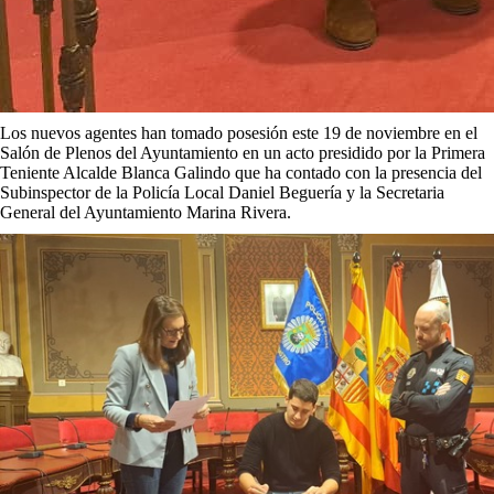
Los nuevos agentes han tomado posesión este 19 de noviembre en el
Salón de Plenos del Ayuntamiento en un acto presidido por la Primera
Teniente Alcalde Blanca Galindo que ha contado con la presencia del
Subinspector de la Policía Local Daniel Beguería y la Secretaria
General del Ayuntamiento Marina Rivera.