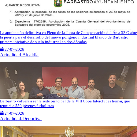
La aprobación definitiva en Pleno de la Junta de Compensación del Área 52 C abre
la puerta para el desarrollo del nuevo polígono industrial blando de Barbastro,
primera iniciativa de suelo industrial en dos décadas
27-07-2026
Actualidad.Alcaldía
Barbastro volverá a ser la sede principal de la VIII Copa Interclubes Iremar, que
reunirá a 550 jóvenes futbolistas
24-07-2026
Actualidad.Deportiva