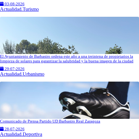
03-08-2026
Actualidad.Turismo
El Ayuntamiento de Barbastro ordena este año a una treintena de propietarios la
limpieza de solares para garantizar la salubridad y la buena imagen de la ciudad
29-07-2026
Actualidad.Urbanismo
Comunicado de Prensa Partido UD Barbastro Real Zaragoza
28-07-2026
Actualidad.Deportiva