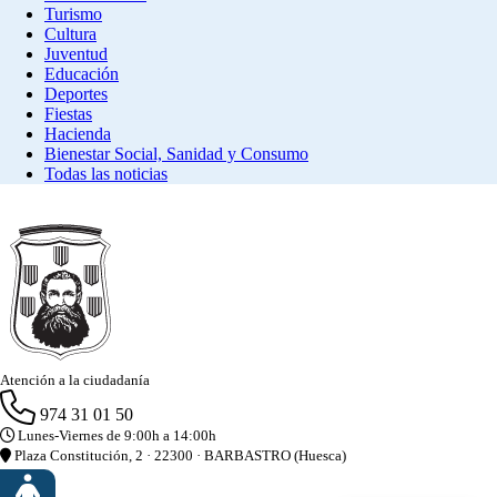
Turismo
Cultura
Juventud
Educación
Deportes
Fiestas
Hacienda
Bienestar Social, Sanidad y Consumo
Todas las noticias
Atención a la ciudadanía
974 31 01 50
Lunes-Viernes de 9:00h a 14:00h
Plaza Constitución, 2 · 22300 · BARBASTRO (Huesca)