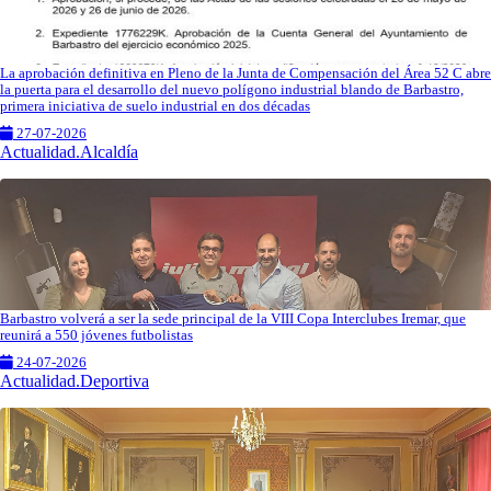
La aprobación definitiva en Pleno de la Junta de Compensación del Área 52 C abre
la puerta para el desarrollo del nuevo polígono industrial blando de Barbastro,
primera iniciativa de suelo industrial en dos décadas
27-07-2026
Actualidad.Alcaldía
Barbastro volverá a ser la sede principal de la VIII Copa Interclubes Iremar, que
reunirá a 550 jóvenes futbolistas
24-07-2026
Actualidad.Deportiva