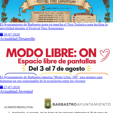
El Ayuntamiento de Barbastro pone en marcha el Tren Turístico para facilitar la
movilidad durante el Festival Vino Somontano
28-07-2026
Actualidad.Desarrollo
El Ayuntamiento de Barbastro impulsa "Modo Libre: ON", una semana para
fomentar un uso responsable de la tecnología entre los jóvenes
27-07-2026
Actualidad.Juventud