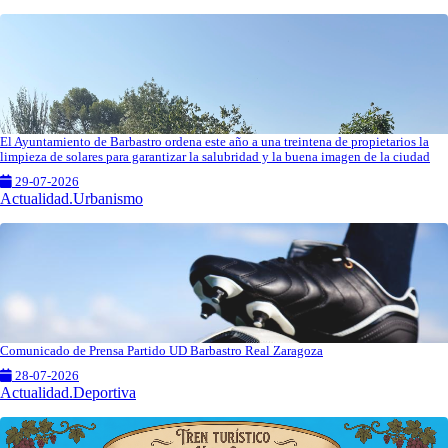
El Ayuntamiento de Barbastro ordena este año a una treintena de propietarios la
limpieza de solares para garantizar la salubridad y la buena imagen de la ciudad
29-07-2026
Actualidad.Urbanismo
Comunicado de Prensa Partido UD Barbastro Real Zaragoza
28-07-2026
Actualidad.Deportiva