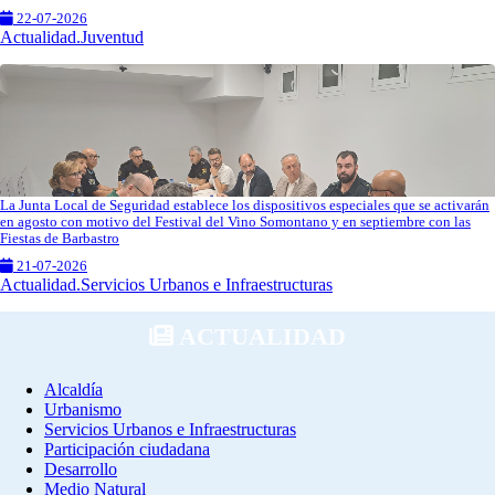
22-07-2026
Actualidad.Juventud
La Junta Local de Seguridad establece los dispositivos especiales que se activarán
en agosto con motivo del Festival del Vino Somontano y en septiembre con las
Fiestas de Barbastro
21-07-2026
Actualidad.Servicios Urbanos e Infraestructuras
ACTUALIDAD
Alcaldía
Urbanismo
Servicios Urbanos e Infraestructuras
Participación ciudadana
Desarrollo
Medio Natural