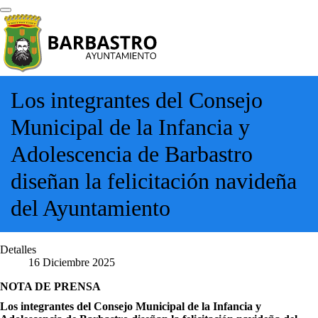
Los integrantes del Consejo
Municipal de la Infancia y
Adolescencia de Barbastro
diseñan la felicitación navideña
del Ayuntamiento
Detalles
16 Diciembre 2025
NOTA DE PRENSA
Los integrantes del Consejo Municipal de la Infancia y