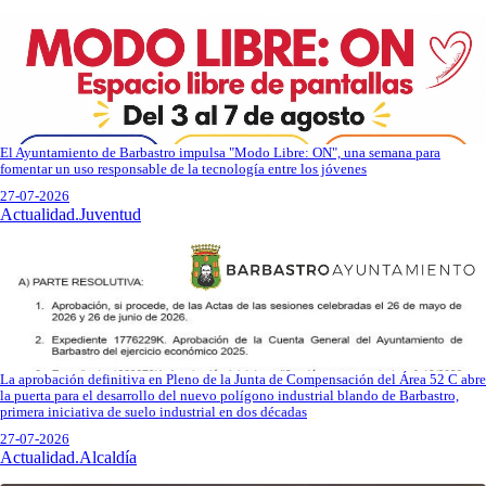
El Ayuntamiento de Barbastro impulsa "Modo Libre: ON", una semana para
fomentar un uso responsable de la tecnología entre los jóvenes
27-07-2026
Actualidad.Juventud
La aprobación definitiva en Pleno de la Junta de Compensación del Área 52 C abre
la puerta para el desarrollo del nuevo polígono industrial blando de Barbastro,
primera iniciativa de suelo industrial en dos décadas
27-07-2026
Actualidad.Alcaldía