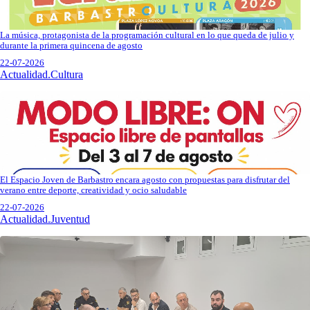
La música, protagonista de la programación cultural en lo que queda de julio y
durante la primera quincena de agosto
22-07-2026
Actualidad.Cultura
El Espacio Joven de Barbastro encara agosto con propuestas para disfrutar del
verano entre deporte, creatividad y ocio saludable
22-07-2026
Actualidad.Juventud