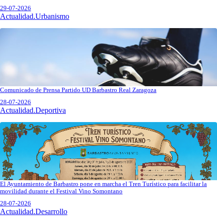
29-07-2026
Actualidad.Urbanismo
Comunicado de Prensa Partido UD Barbastro Real Zaragoza
28-07-2026
Actualidad.Deportiva
El Ayuntamiento de Barbastro pone en marcha el Tren Turístico para facilitar la
movilidad durante el Festival Vino Somontano
28-07-2026
Actualidad.Desarrollo