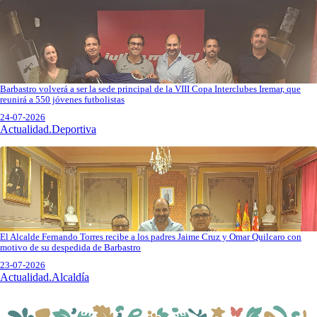
Barbastro volverá a ser la sede principal de la VIII Copa Interclubes Iremar, que
reunirá a 550 jóvenes futbolistas
24-07-2026
Actualidad.Deportiva
El Alcalde Fernando Torres recibe a los padres Jaime Cruz y Omar Quilcaro con
motivo de su despedida de Barbastro
23-07-2026
Actualidad.Alcaldía