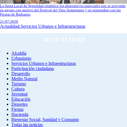
La Junta Local de Seguridad establece los dispositivos especiales que se activarán
en agosto con motivo del Festival del Vino Somontano y en septiembre con las
Fiestas de Barbastro
21-07-2026
Actualidad.Servicios Urbanos e Infraestructuras
ACTUALIDAD
Alcaldía
Urbanismo
Servicios Urbanos e Infraestructuras
Participación ciudadana
Desarrollo
Medio Natural
Turismo
Cultura
Juventud
Educación
Deportes
Fiestas
Hacienda
Bienestar Social, Sanidad y Consumo
Todas las noticias