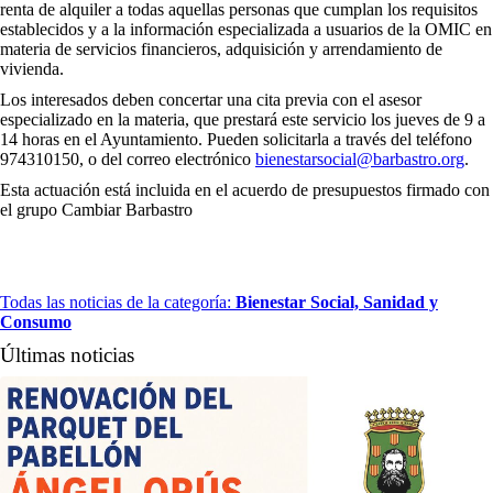
renta de alquiler a todas aquellas personas que cumplan los requisitos
establecidos y a la información especializada a usuarios de la OMIC en
materia de servicios financieros, adquisición y arrendamiento de
vivienda.
Los interesados deben concertar una cita previa con el asesor
especializado en la materia, que prestará este servicio los jueves de 9 a
14 horas en el Ayuntamiento. Pueden solicitarla a través del teléfono
974310150, o del correo electrónico
bienestarsocial@barbastro.org
.
Esta actuación está incluida en el acuerdo de presupuestos firmado con
el grupo Cambiar Barbastro
Todas las noticias de la categoría:
Bienestar Social, Sanidad y
Consumo
Últimas noticias