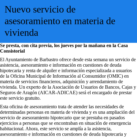
Nuevo servicio de
asesoramiento en materia de
vivienda
Se presta, con cita previa, los jueves por la mañana en la Casa
Consistorial
El Ayuntamiento de Barbastro ofrece desde esta semana un servicio de
asistencia, asesoramiento e información en cuestiones de deuda
hipotecaria y renta de alquiler e información especializada a usuarios
de la Oficina Municipal de Información al Consumidor (OMIC) en
materia de servicios financieros, adquisición y arrendamiento de
vivienda. Un experto de la Asociación de Usuarios de Bancos, Cajas y
Seguros de Aragón (AICAR-ADICAE) será el encargado de prestar
este servicio gratuito.
Esta oficina de asesoramiento trata de atender las necesidades de
determinadas personas en materia de vivienda y es una ampliación del
servicio de asesoramiento hipotecario que se prestaba en pasados
ejercicios a personas que se encontraban en situación de emergencia
habitacional. Ahora, este servicio se amplía a la asistencia,
asesoramiento e información en cuestiones de deuda hipotecaria y