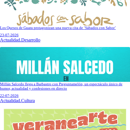
Los Quesos de Guara protagonizan una nueva cita de ‘Sábados con Sabor’
23-07-2026
Actualidad.Desarrollo
Millán Salcedo llega a Barbastro con Preguntamelón, un espectáculo único de
humor, actualidad y confesiones en directo
22-07-2026
Actualidad.Cultura