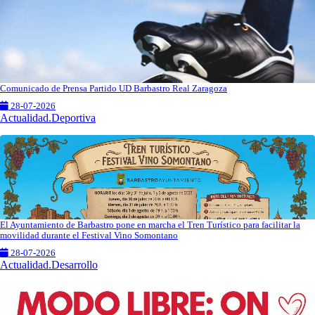
Comunicado de Prensa Partido UD Barbastro Real Zaragoza
28-07-2026
Actualidad.Deportiva
El Ayuntamiento de Barbastro pone en marcha el Tren Turístico para facilitar la
movilidad durante el Festival Vino Somontano
28-07-2026
Actualidad.Desarrollo