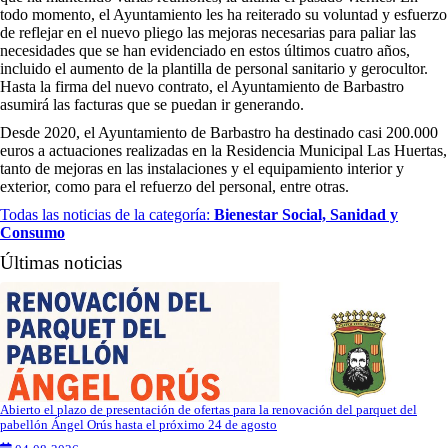
todo momento, el Ayuntamiento les ha reiterado su voluntad y esfuerzo
de reflejar en el nuevo pliego las mejoras necesarias para paliar las
necesidades que se han evidenciado en estos últimos cuatro años,
incluido el aumento de la plantilla de personal sanitario y gerocultor.
Hasta la firma del nuevo contrato, el Ayuntamiento de Barbastro
asumirá las facturas que se puedan ir generando.
Desde 2020, el Ayuntamiento de Barbastro ha destinado casi 200.000
euros a actuaciones realizadas en la Residencia Municipal Las Huertas,
tanto de mejoras en las instalaciones y el equipamiento interior y
exterior, como para el refuerzo del personal, entre otras.
Todas las noticias de la categoría:
Bienestar Social, Sanidad y
Consumo
Últimas noticias
Abierto el plazo de presentación de ofertas para la renovación del parquet del
pabellón Ángel Orús hasta el próximo 24 de agosto