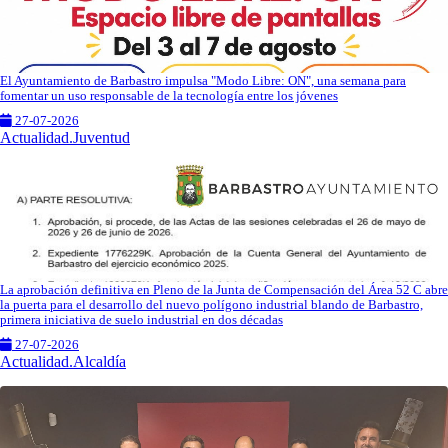
El Ayuntamiento de Barbastro impulsa "Modo Libre: ON", una semana para
fomentar un uso responsable de la tecnología entre los jóvenes
27-07-2026
Actualidad.Juventud
La aprobación definitiva en Pleno de la Junta de Compensación del Área 52 C abre
la puerta para el desarrollo del nuevo polígono industrial blando de Barbastro,
primera iniciativa de suelo industrial en dos décadas
27-07-2026
Actualidad.Alcaldía