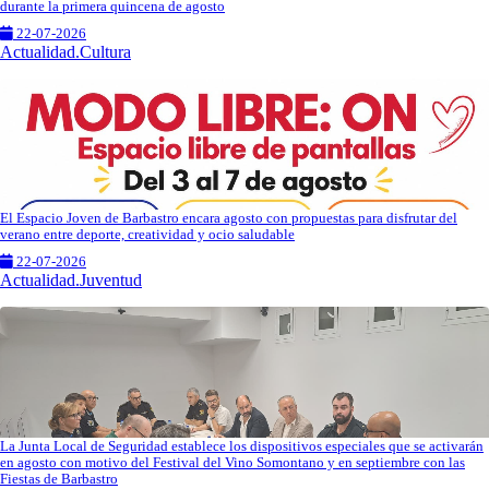
durante la primera quincena de agosto
22-07-2026
Actualidad.Cultura
El Espacio Joven de Barbastro encara agosto con propuestas para disfrutar del
verano entre deporte, creatividad y ocio saludable
22-07-2026
Actualidad.Juventud
La Junta Local de Seguridad establece los dispositivos especiales que se activarán
en agosto con motivo del Festival del Vino Somontano y en septiembre con las
Fiestas de Barbastro