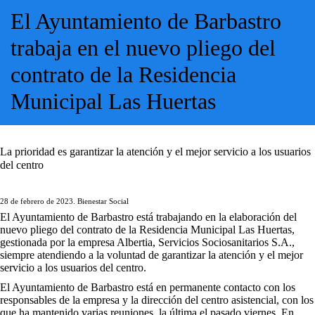
El Ayuntamiento de Barbastro
trabaja en el nuevo pliego del
contrato de la Residencia
Municipal Las Huertas
La prioridad es garantizar la atención y el mejor servicio a los usuarios
del centro
28 de febrero de 2023. Bienestar Social
El Ayuntamiento de Barbastro está trabajando en la elaboración del
nuevo pliego del contrato de la Residencia Municipal Las Huertas,
gestionada por la empresa Albertia, Servicios Sociosanitarios S.A.,
siempre atendiendo a la voluntad de garantizar la atención y el mejor
servicio a los usuarios del centro.
El Ayuntamiento de Barbastro está en permanente contacto con los
responsables de la empresa y la dirección del centro asistencial, con los
que ha mantenido varias reuniones, la última el pasado viernes. En