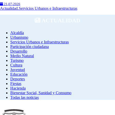
21-07-2026
Actualidad.Servicios Urbanos e Infraestructuras
ACTUALIDAD
Alcaldía
Urbanismo
Servicios Urbanos e Infraestructuras
Participación ciudadana
Desarrollo
Medio Natural
Turismo
Cultura
Juventud
Educación
Deportes
Fiestas
Hacienda
Bienestar Social, Sanidad y Consumo
Todas las noticias