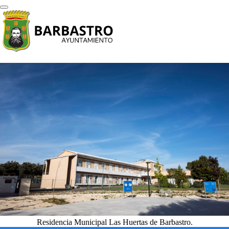
Residencia Municipal Las Huertas de Barbastro.