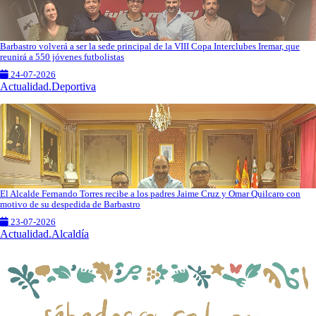
Barbastro volverá a ser la sede principal de la VIII Copa Interclubes Iremar, que
reunirá a 550 jóvenes futbolistas
24-07-2026
Actualidad.Deportiva
El Alcalde Fernando Torres recibe a los padres Jaime Cruz y Omar Quilcaro con
motivo de su despedida de Barbastro
23-07-2026
Actualidad.Alcaldía