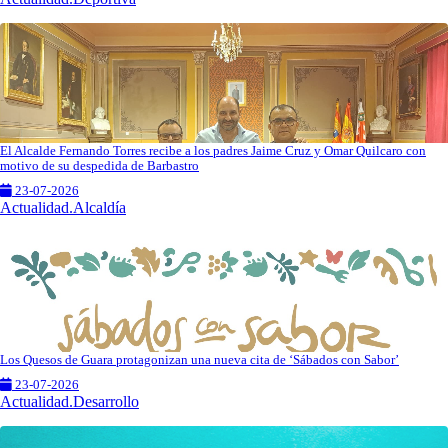
El Alcalde Fernando Torres recibe a los padres Jaime Cruz y Omar Quilcaro con
motivo de su despedida de Barbastro
23-07-2026
Actualidad.Alcaldía
Los Quesos de Guara protagonizan una nueva cita de ‘Sábados con Sabor’
23-07-2026
Actualidad.Desarrollo