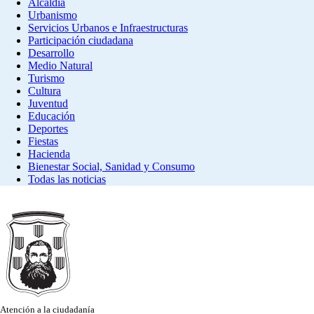
Alcaldía
Urbanismo
Servicios Urbanos e Infraestructuras
Participación ciudadana
Desarrollo
Medio Natural
Turismo
Cultura
Juventud
Educación
Deportes
Fiestas
Hacienda
Bienestar Social, Sanidad y Consumo
Todas las noticias
Atención a la ciudadanía