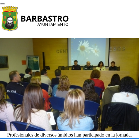
Profesionales de diversos ámbitos han participado en la jornada.