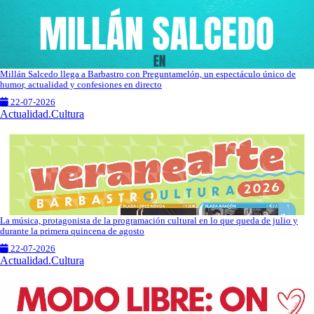
Millán Salcedo llega a Barbastro con Preguntamelón, un espectáculo único de
humor, actualidad y confesiones en directo
22-07-2026
Actualidad.Cultura
La música, protagonista de la programación cultural en lo que queda de julio y
durante la primera quincena de agosto
22-07-2026
Actualidad.Cultura