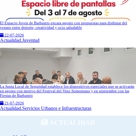
El Espacio Joven de Barbastro encara agosto con propuestas para disfrutar del
verano entre deporte, creatividad y ocio saludable
22-07-2026
Actualidad.Juventud
La Junta Local de Seguridad establece los dispositivos especiales que se activarán
en agosto con motivo del Festival del Vino Somontano y en septiembre con las
Fiestas de Barbastro
21-07-2026
Actualidad.Servicios Urbanos e Infraestructuras
ACTUALIDAD