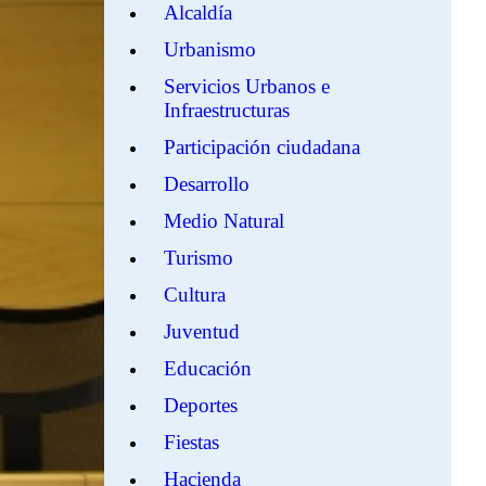
Alcaldía
Urbanismo
Servicios Urbanos e
Infraestructuras
Participación ciudadana
Desarrollo
Medio Natural
Turismo
Cultura
Juventud
Educación
Deportes
Fiestas
Hacienda