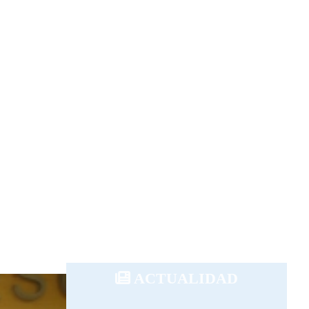
ACTUALIDAD