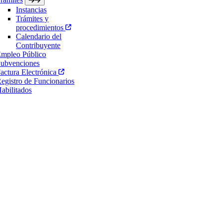
Instancias
Trámites y
procedimientos
Calendario del
Contribuyente
mpleo Público
ubvenciones
actura Electrónica
egistro de Funcionarios
abilitados