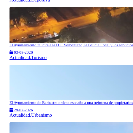
El Ayuntamiento felicita a la D.O. Somontano, la Policía Local y los servici
03-08-2026
Actualidad.Turismo
El Ayuntamiento de Barbastro ordena este año a una treintena de propietarios 
29-07-2026
Actualidad.Urbanismo