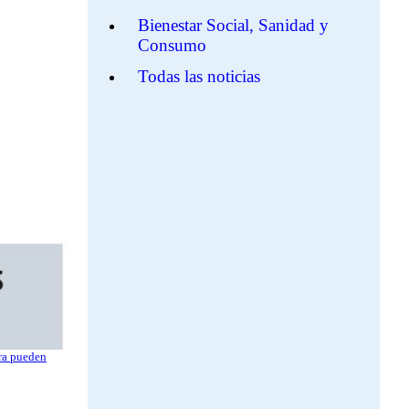
Bienestar Social, Sanidad y
Consumo
Todas las noticias
ora pueden