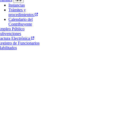
Instancias
Trámites y
procedimientos
Calendario del
Contribuyente
mpleo Público
ubvenciones
actura Electrónica
egistro de Funcionarios
abilitados