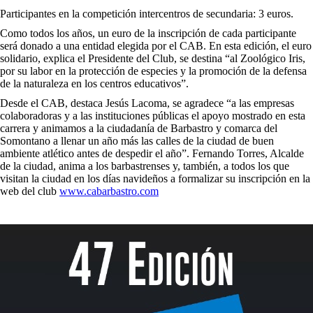
Participantes en la competición intercentros de secundaria: 3 euros.
Como todos los años, un euro de la inscripción de cada participante
será donado a una entidad elegida por el CAB. En esta edición, el euro
solidario, explica el Presidente del Club, se destina “al Zoológico Iris,
por su labor en la protección de especies y la promoción de la defensa
de la naturaleza en los centros educativos”.
Desde el CAB, destaca Jesús Lacoma, se agradece “a las empresas
colaboradoras y a las instituciones públicas el apoyo mostrado en esta
carrera y animamos a la ciudadanía de Barbastro y comarca del
Somontano a llenar un año más las calles de la ciudad de buen
ambiente atlético antes de despedir el año”. Fernando Torres, Alcalde
de la ciudad, anima a los barbastrenses y, también, a todos los que
visitan la ciudad en los días navideños a formalizar su inscripción en la
web del club
www.cabarbastro.com