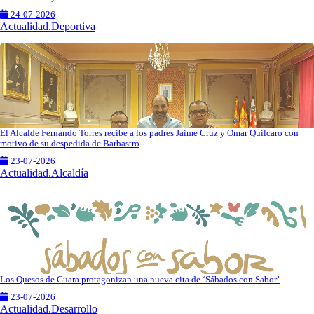
24-07-2026
Actualidad.Deportiva
El Alcalde Fernando Torres recibe a los padres Jaime Cruz y Omar Quilcaro con
motivo de su despedida de Barbastro
23-07-2026
Actualidad.Alcaldía
Los Quesos de Guara protagonizan una nueva cita de ‘Sábados con Sabor’
23-07-2026
Actualidad.Desarrollo