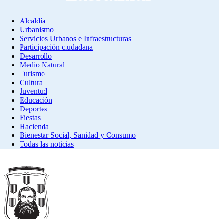
Alcaldía
Urbanismo
Servicios Urbanos e Infraestructuras
Participación ciudadana
Desarrollo
Medio Natural
Turismo
Cultura
Juventud
Educación
Deportes
Fiestas
Hacienda
Bienestar Social, Sanidad y Consumo
Todas las noticias