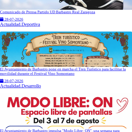
Comunicado de Prensa Partido UD Barbastro Real Zaragoza
28-07-2026
Actualidad.Deportiva
El Ayuntamiento de Barbastro pone en marcha el Tren Turístico para facilitar la
movilidad durante el Festival Vino Somontano
28-07-2026
Actualidad.Desarrollo
El Ayuntamiento de Barbastro impulsa "Modo Libre: ON", una semana para