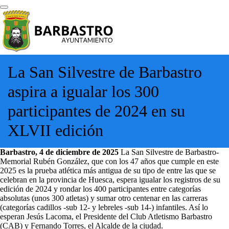
La San Silvestre de Barbastro
aspira a igualar los 300
participantes de 2024 en su
XLVII edición
Barbastro, 4 de diciembre de 2025
La San Silvestre de Barbastro-
Memorial Rubén González, que con los 47 años que cumple en este
2025 es la prueba atlética más antigua de su tipo de entre las que se
celebran en la provincia de Huesca, espera igualar los registros de su
edición de 2024 y rondar los 400 participantes entre categorías
absolutas (unos 300 atletas) y sumar otro centenar en las carreras
(categorías cadillos -sub 12- y lebreles -sub 14-) infantiles. Así lo
esperan Jesús Lacoma, el Presidente del Club Atletismo Barbastro
(CAB) y Fernando Torres, el Alcalde de la ciudad.