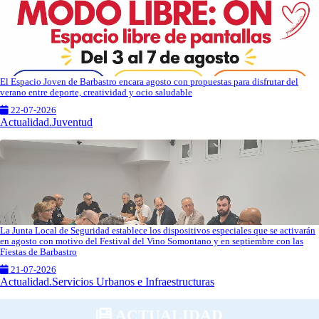
El Espacio Joven de Barbastro encara agosto con propuestas para disfrutar del
verano entre deporte, creatividad y ocio saludable
22-07-2026
Actualidad.Juventud
La Junta Local de Seguridad establece los dispositivos especiales que se activarán
en agosto con motivo del Festival del Vino Somontano y en septiembre con las
Fiestas de Barbastro
21-07-2026
Actualidad.Servicios Urbanos e Infraestructuras
ACTUALIDAD