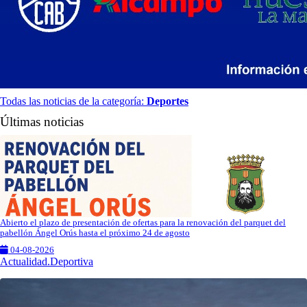
Todas las noticias de la categoría:
Deportes
Últimas noticias
Abierto el plazo de presentación de ofertas para la renovación del parquet del
pabellón Ángel Orús hasta el próximo 24 de agosto
04-08-2026
Actualidad.Deportiva