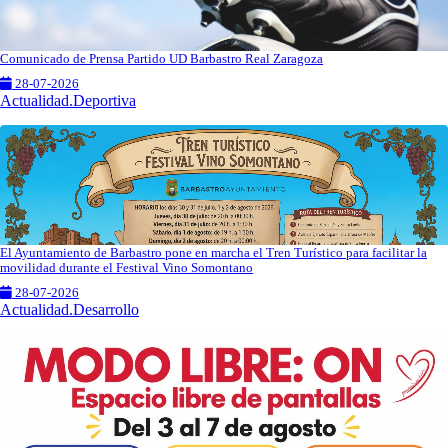
Comunicado de Prensa Partido UD Barbastro Real Zaragoza
28-07-2026
Actualidad.Deportiva
El Ayuntamiento de Barbastro pone en marcha el Tren Turístico para facilitar la
movilidad durante el Festival Vino Somontano
28-07-2026
Actualidad.Desarrollo