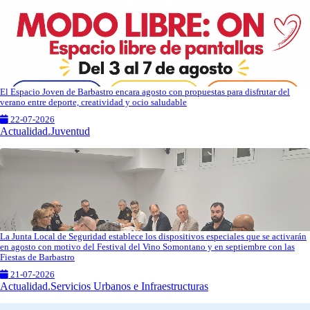
El Espacio Joven de Barbastro encara agosto con propuestas para disfrutar del
verano entre deporte, creatividad y ocio saludable
22-07-2026
Actualidad.Juventud
La Junta Local de Seguridad establece los dispositivos especiales que se activarán
en agosto con motivo del Festival del Vino Somontano y en septiembre con las
Fiestas de Barbastro
21-07-2026
Actualidad.Servicios Urbanos e Infraestructuras