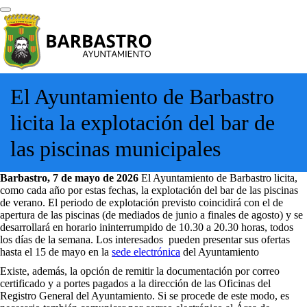
El Ayuntamiento de Barbastro
licita la explotación del bar de
las piscinas municipales
Barbastro, 7 de mayo de 2026
El Ayuntamiento de Barbastro licita,
como cada año por estas fechas, la explotación del bar de las piscinas
de verano. El periodo de explotación previsto coincidirá con el de
apertura de las piscinas (de mediados de junio a finales de agosto) y se
desarrollará en horario ininterrumpido de 10.30 a 20.30 horas, todos
los días de la semana. Los interesados pueden presentar sus ofertas
hasta el 15 de mayo en la
sede electrónica
del Ayuntamiento
Existe, además, la opción de remitir la documentación por correo
certificado y a portes pagados a la dirección de las Oficinas del
Registro General del Ayuntamiento. Si se procede de este modo, es