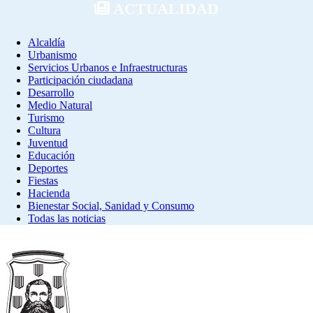
ACTUALIDAD
Alcaldía
Urbanismo
Servicios Urbanos e Infraestructuras
Participación ciudadana
Desarrollo
Medio Natural
Turismo
Cultura
Juventud
Educación
Deportes
Fiestas
Hacienda
Bienestar Social, Sanidad y Consumo
Todas las noticias