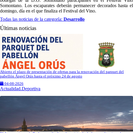
bodegas de la D.O. Somontano participantes en el Festival Vino
Somontano. Los escaparates deberán permanecer decorados hasta el
domingo, día en el que finaliza el Festival del Vino.
Todas las noticias de la categoría:
Desarrollo
Últimas noticias
Abierto el plazo de presentación de ofertas para la renovación del parquet del
pabellón Ángel Orús hasta el próximo 24 de agosto
04-08-2026
Actualidad.Deportiva