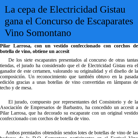
La cepa de Electricidad Gistau
gana el Concurso de Escaparates
Vino Somontano
Pilar Larrosa, con un vestido confeccionado con corchos de
botella de vino, obtiene un accesit
De los siete escaparates presentados al concurso de otras tantas
tiendas, el jurado ha considerado que el de Electricidad Gistau era el
ganador de este certamen, valorando su originalidad y el diseño de la
composición. Un reconocimiento que también obtuvo en la pasada
edición gracias a unas botellas de vino convertidas en lámparas de
techo y de mesa.
El jurado, compuesto por representantes del Consistorio y de la
Asociación de Empresarios de Barbastro, ha concedido un accesit a
Pilar Larrosa, que ha decorado su escaparate con un original vestido
confeccionado con corchos de botella de vino.
Ambos premiados obtendrán sendos lotes de botellas de vino de las