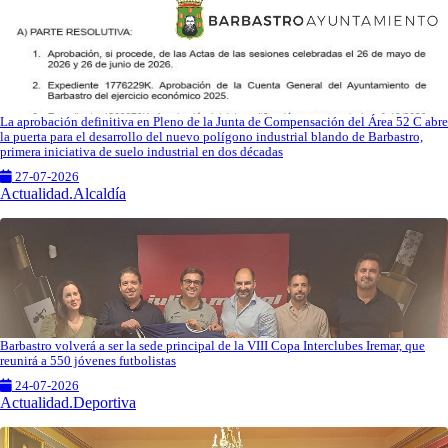
La aprobación definitiva en Pleno de la Junta de Compensación del Área 52 C abre
la puerta para el desarrollo del nuevo polígono industrial blando de Barbastro,
primera iniciativa de suelo industrial en dos décadas
27-07-2026
Actualidad.Alcaldía
Barbastro volverá a ser la sede principal de la VIII Copa Interclubes Iremar, que
reunirá a 550 jóvenes futbolistas
24-07-2026
Actualidad.Deportiva