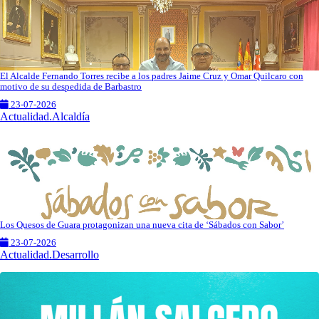
El Alcalde Fernando Torres recibe a los padres Jaime Cruz y Omar Quilcaro con
motivo de su despedida de Barbastro
23-07-2026
Actualidad.Alcaldía
Los Quesos de Guara protagonizan una nueva cita de ‘Sábados con Sabor’
23-07-2026
Actualidad.Desarrollo