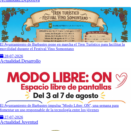
El Ayuntamiento de Barbastro pone en marcha el Tren Turístico para facilitar la
movilidad durante el Festival Vino Somontano
28-07-2026
Actualidad.Desarrollo
El Ayuntamiento de Barbastro impulsa "Modo Libre: ON", una semana para
fomentar un uso responsable de la tecnología entre los jóvenes
27-07-2026
Actualidad.Juventud