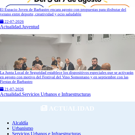
El Espacio Joven de Barbastro encara agosto con propuestas para disfrutar del
verano entre deporte, creatividad y ocio saludable
22-07-2026
Actualidad.Juventud
La Junta Local de Seguridad establece los dispositivos especiales que se activarán
en agosto con motivo del Festival del Vino Somontano y en septiembre con las
Fiestas de Barbastro
21-07-2026
Actualidad.Servicios Urbanos e Infraestructuras
ACTUALIDAD
Alcaldía
Urbanismo
Servicios Urbanos e Infraestructuras