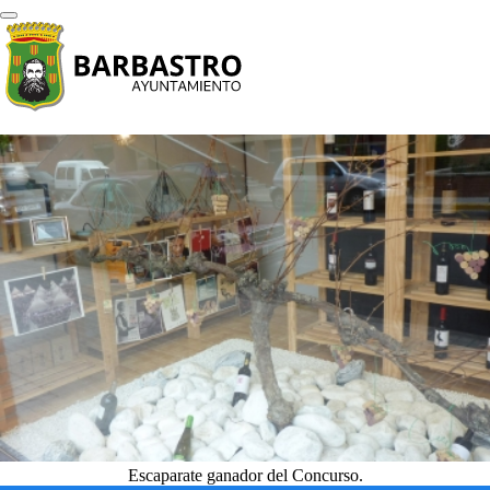
Escaparate ganador del Concurso.