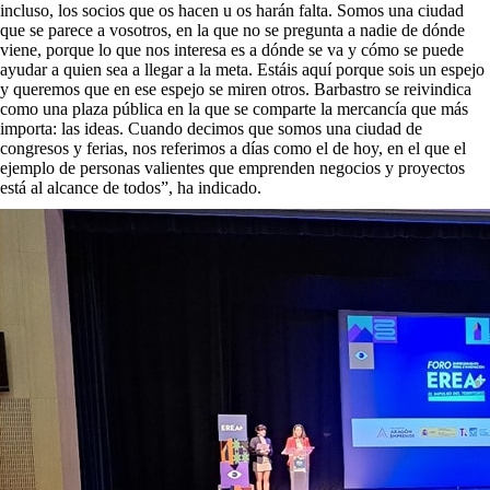
incluso, los socios que os hacen u os harán falta. Somos una ciudad
que se parece a vosotros, en la que no se pregunta a nadie de dónde
viene, porque lo que nos interesa es a dónde se va y cómo se puede
ayudar a quien sea a llegar a la meta. Estáis aquí porque sois un espejo
y queremos que en ese espejo se miren otros. Barbastro se reivindica
como una plaza pública en la que se comparte la mercancía que más
importa: las ideas. Cuando decimos que somos una ciudad de
congresos y ferias, nos referimos a días como el de hoy, en el que el
ejemplo de personas valientes que emprenden negocios y proyectos
está al alcance de todos”, ha indicado.