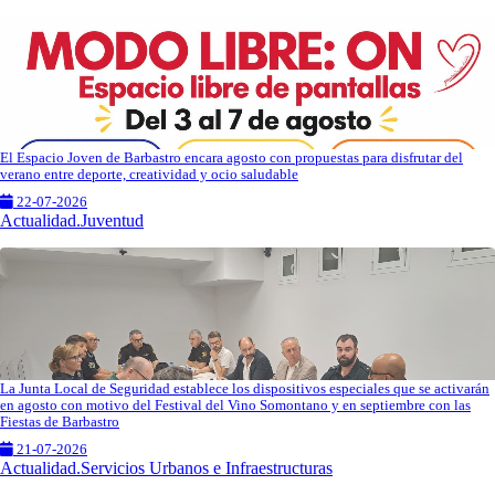
El Espacio Joven de Barbastro encara agosto con propuestas para disfrutar del
verano entre deporte, creatividad y ocio saludable
22-07-2026
Actualidad.Juventud
La Junta Local de Seguridad establece los dispositivos especiales que se activarán
en agosto con motivo del Festival del Vino Somontano y en septiembre con las
Fiestas de Barbastro
21-07-2026
Actualidad.Servicios Urbanos e Infraestructuras