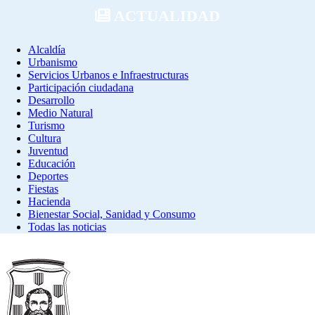
ACTUALIDAD
Alcaldía
Urbanismo
Servicios Urbanos e Infraestructuras
Participación ciudadana
Desarrollo
Medio Natural
Turismo
Cultura
Juventud
Educación
Deportes
Fiestas
Hacienda
Bienestar Social, Sanidad y Consumo
Todas las noticias