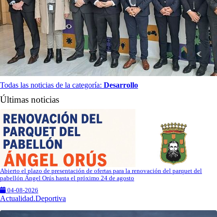
Todas las noticias de la categoría:
Desarrollo
Últimas noticias
Abierto el plazo de presentación de ofertas para la renovación del parquet del
pabellón Ángel Orús hasta el próximo 24 de agosto
04-08-2026
Actualidad.Deportiva