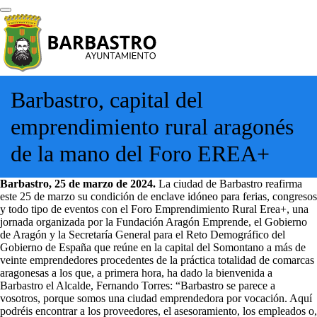
Barbastro, capital del
emprendimiento rural aragonés
de la mano del Foro EREA+
Barbastro, 25 de marzo de 2024
.
La ciudad de Barbastro reafirma
este 25 de marzo su condición de enclave idóneo para ferias, congresos
y todo tipo de eventos con el Foro Emprendimiento Rural Erea+, una
jornada organizada por la Fundación Aragón Emprende, el Gobierno
de Aragón y la Secretaría General para el Reto Demográfico del
Gobierno de España que reúne en la capital del Somontano a más de
veinte emprendedores procedentes de la práctica totalidad de comarcas
aragonesas a los que, a primera hora, ha dado la bienvenida a
Barbastro el Alcalde, Fernando Torres: “Barbastro se parece a
vosotros, porque somos una ciudad emprendedora por vocación. Aquí
podréis encontrar a los proveedores, el asesoramiento, los empleados o,