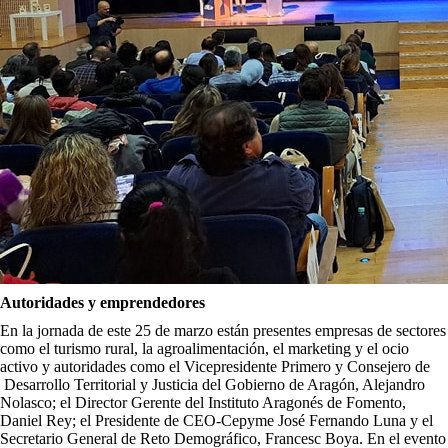
Autoridades y emprendedores
En la jornada de este 25 de marzo están presentes empresas de sectores
como el turismo rural, la agroalimentación, el marketing y el ocio
activo y autoridades como el Vicepresidente Primero y Consejero de
Desarrollo Territorial y Justicia del Gobierno de Aragón, Alejandro
Nolasco; el Director Gerente del Instituto Aragonés de Fomento,
Daniel Rey; el Presidente de CEO-Cepyme José Fernando Luna y el
Secretario General de Reto Demográfico, Francesc Boya. En el evento