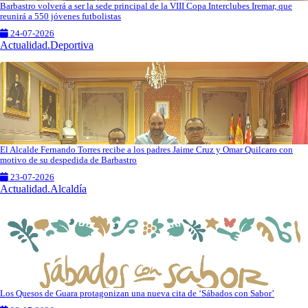
Barbastro volverá a ser la sede principal de la VIII Copa Interclubes Iremar, que
reunirá a 550 jóvenes futbolistas
24-07-2026
Actualidad.Deportiva
El Alcalde Fernando Torres recibe a los padres Jaime Cruz y Omar Quilcaro con
motivo de su despedida de Barbastro
23-07-2026
Actualidad.Alcaldía
Los Quesos de Guara protagonizan una nueva cita de ‘Sábados con Sabor’