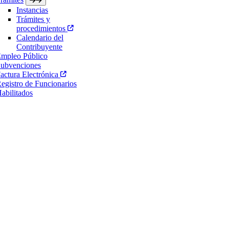
Instancias
Trámites y
procedimientos
Calendario del
Contribuyente
mpleo Público
ubvenciones
actura Electrónica
egistro de Funcionarios
abilitados