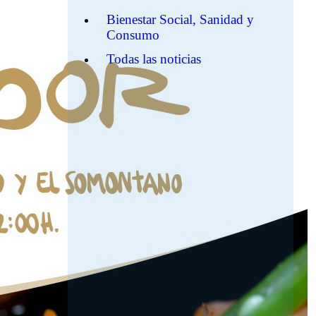
Bienestar Social, Sanidad y
Consumo
Todas las noticias