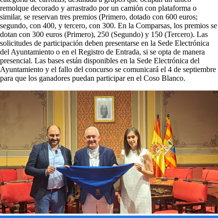
remolque decorado y arrastrado por un camión con plataforma o
similar, se reservan tres premios (Primero, dotado con 600 euros;
segundo, con 400, y tercero, con 300. En la Comparsas, los premios se
dotan con 300 euros (Primero), 250 (Segundo) y 150 (Tercero). Las
solicitudes de participación deben presentarse en la Sede Electrónica
del Ayuntamiento o en el Registro de Entrada, si se opta de manera
presencial. Las bases están disponibles en la Sede Electrónica del
Ayuntamiento y el fallo del concurso se comunicará el 4 de septiembre
para que los ganadores puedan participar en el Coso Blanco.