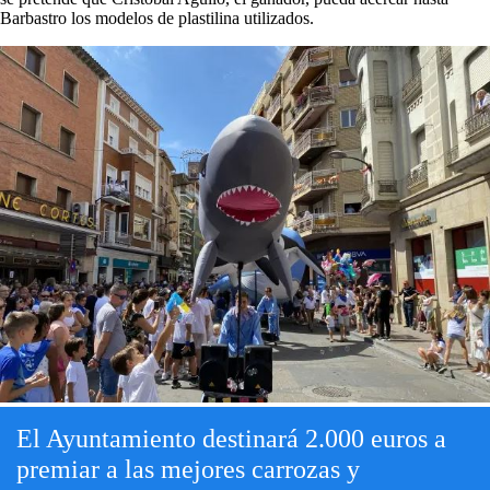
Barbastro los modelos de plastilina utilizados.
El Ayuntamiento destinará 2.000 euros a
premiar a las mejores carrozas y