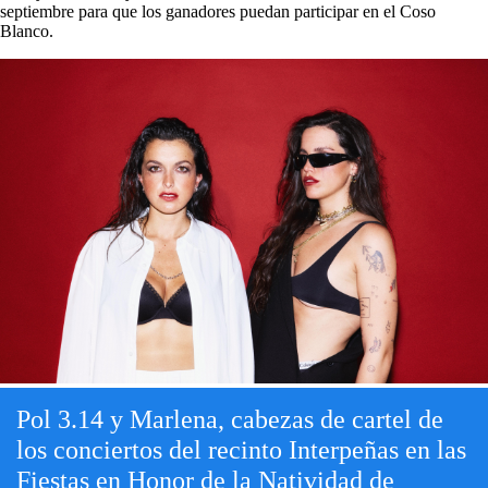
septiembre para que los ganadores puedan participar en el Coso
Blanco.
Pol 3.14 y Marlena, cabezas de cartel de
los conciertos del recinto Interpeñas en las
Fiestas en Honor de la Natividad de