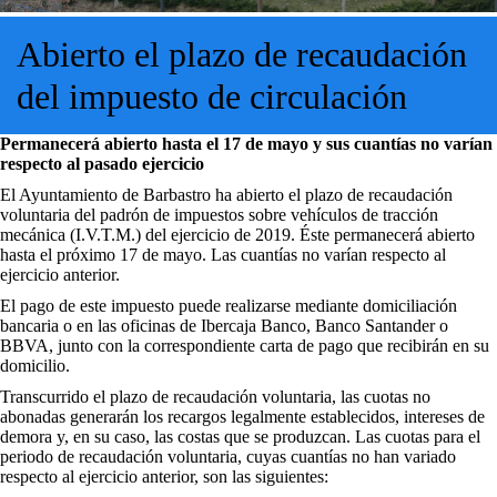
Abierto el plazo de recaudación
del impuesto de circulación
Permanecerá abierto hasta el 17 de mayo y sus cuantías no varían
respecto al pasado ejercicio
El Ayuntamiento de Barbastro ha abierto el plazo de recaudación
voluntaria del padrón de impuestos sobre vehículos de tracción
mecánica (I.V.T.M.) del ejercicio de 2019. Éste permanecerá abierto
hasta el próximo 17 de mayo. Las cuantías no varían respecto al
ejercicio anterior.
El pago de este impuesto puede realizarse mediante domiciliación
bancaria o en las oficinas de Ibercaja Banco, Banco Santander o
BBVA, junto con la correspondiente carta de pago que recibirán en su
domicilio.
Transcurrido el plazo de recaudación voluntaria, las cuotas no
abonadas generarán los recargos legalmente establecidos, intereses de
demora y, en su caso, las costas que se produzcan. Las cuotas para el
periodo de recaudación voluntaria, cuyas cuantías no han variado
respecto al ejercicio anterior, son las siguientes: