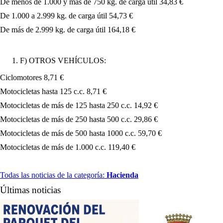
De menos de 1.000 y mas de 750 kg. de carga útil 34,83 €
De 1.000 a 2.999 kg. de carga útil 54,73 €
De más de 2.999 kg. de carga útil 164,18 €
F) OTROS VEHÍCULOS:
Ciclomotores 8,71 €
Motocicletas hasta 125 c.c. 8,71 €
Motocicletas de más de 125 hasta 250 c.c. 14,92 €
Motocicletas de más de 250 hasta 500 c.c. 29,86 €
Motocicletas de más de 500 hasta 1000 c.c. 59,70 €
Motocicletas de más de 1.000 c.c. 119,40 €
Todas las noticias de la categoría:
Hacienda
Últimas noticias