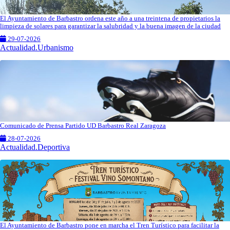
El Ayuntamiento de Barbastro ordena este año a una treintena de propietarios la
limpieza de solares para garantizar la salubridad y la buena imagen de la ciudad
29-07-2026
Actualidad.Urbanismo
Comunicado de Prensa Partido UD Barbastro Real Zaragoza
28-07-2026
Actualidad.Deportiva
El Ayuntamiento de Barbastro pone en marcha el Tren Turístico para facilitar la