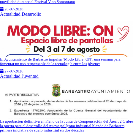
movilidad durante el Festival Vino Somontano
28-07-2026
Actualidad.Desarrollo
El Ayuntamiento de Barbastro impulsa "Modo Libre: ON", una semana para
fomentar un uso responsable de la tecnología entre los jóvenes
27-07-2026
Actualidad.Juventud
La aprobación definitiva en Pleno de la Junta de Compensación del Área 52 C abre
la puerta para el desarrollo del nuevo polígono industrial blando de Barbastro,
primera iniciativa de suelo industrial en dos décadas