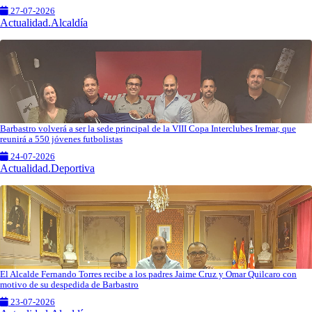
27-07-2026
Actualidad.Alcaldía
Barbastro volverá a ser la sede principal de la VIII Copa Interclubes Iremar, que
reunirá a 550 jóvenes futbolistas
24-07-2026
Actualidad.Deportiva
El Alcalde Fernando Torres recibe a los padres Jaime Cruz y Omar Quilcaro con
motivo de su despedida de Barbastro
23-07-2026