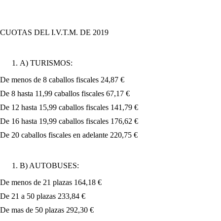
CUOTAS DEL I.V.T.M. DE 2019
A) TURISMOS:
De menos de 8 caballos fiscales 24,87 €
De 8 hasta 11,99 caballos fiscales 67,17 €
De 12 hasta 15,99 caballos fiscales 141,79 €
De 16 hasta 19,99 caballos fiscales 176,62 €
De 20 caballos fiscales en adelante 220,75 €
B) AUTOBUSES:
De menos de 21 plazas 164,18 €
De 21 a 50 plazas 233,84 €
De mas de 50 plazas 292,30 €