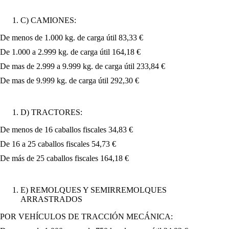
C) CAMIONES:
De menos de 1.000 kg. de carga útil 83,33 €
De 1.000 a 2.999 kg. de carga útil 164,18 €
De mas de 2.999 a 9.999 kg. de carga útil 233,84 €
De mas de 9.999 kg. de carga útil 292,30 €
D) TRACTORES:
De menos de 16 caballos fiscales 34,83 €
De 16 a 25 caballos fiscales 54,73 €
De más de 25 caballos fiscales 164,18 €
E) REMOLQUES Y SEMIRREMOLQUES
ARRASTRADOS
POR VEHÍCULOS DE TRACCIÓN MECÁNICA: