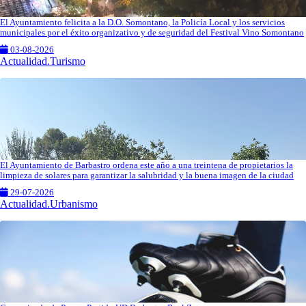
El Ayuntamiento felicita a la D.O. Somontano, la Policía Local y los servicios
municipales por el éxito organizativo y de seguridad del Festival Vino Somontano
03-08-2026
Actualidad.Turismo
El Ayuntamiento de Barbastro ordena este año a una treintena de propietarios la
limpieza de solares para garantizar la salubridad y la buena imagen de la ciudad
29-07-2026
Actualidad.Urbanismo