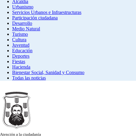
Alcaldía
Urbanismo
Servicios Urbanos e Infraestructuras
Participación ciudadana
Desarrollo
Medio Natural
Turismo
Cultura
Juventud
Educación
Deportes
Fiestas
Hacienda
Bienestar Social, Sanidad y Consumo
Todas las noticias
Atención a la ciudadanía