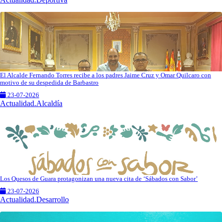
El Alcalde Fernando Torres recibe a los padres Jaime Cruz y Omar Quilcaro con
motivo de su despedida de Barbastro
23-07-2026
Actualidad.Alcaldía
Los Quesos de Guara protagonizan una nueva cita de ‘Sábados con Sabor’
23-07-2026
Actualidad.Desarrollo