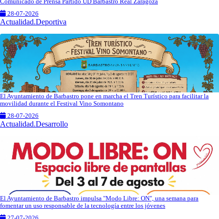
Comunicado de Prensa Partido UD Barbastro Real Zaragoza
28-07-2026
Actualidad.Deportiva
El Ayuntamiento de Barbastro pone en marcha el Tren Turístico para facilitar la
movilidad durante el Festival Vino Somontano
28-07-2026
Actualidad.Desarrollo
El Ayuntamiento de Barbastro impulsa "Modo Libre: ON", una semana para
fomentar un uso responsable de la tecnología entre los jóvenes
27-07-2026