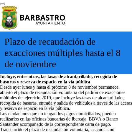
Plazo de recaudación de
exacciones múltiples hasta el 8
de noviembre
Incluye, entre otras, las tasas de alcantarillado, recogida de
basuras y reserva de espacio en la vía pública
Desde ayer lunes y hasta el próximo 8 de noviembre permanece
abierto el plazo de recaudación voluntaria del padrón de exacciones
múltiples del ejercicio 2019, que incluye las tasas de alcantarillado,
recogida de basuras, entrada y salida de vehículos a través de las aceras
y reserva de espacio en la vía pública.
Los ciudadanos que no tengan los pagos domiciliados, pueden
realizarlos en las oficinas bancarias de Ibercaja, BBVA o Banco
Santander acompañado de la correspondiente carta de pago.
Transcurrido el plazo de recaudación voluntaria, las cuotas no