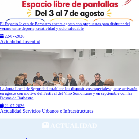
El Espacio Joven de Barbastro encara agosto con propuestas para disfrutar del
verano entre deporte, creatividad y ocio saludable
22-07-2026
Actualidad.Juventud
La Junta Local de Seguridad establece los dispositivos especiales que se activarán
en agosto con motivo del Festival del Vino Somontano y en septiembre con las
Fiestas de Barbastro
21-07-2026
Actualidad.Servicios Urbanos e Infraestructuras
ACTUALIDAD