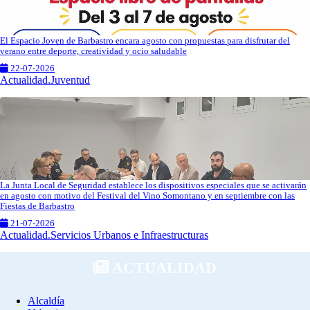
El Espacio Joven de Barbastro encara agosto con propuestas para disfrutar del
verano entre deporte, creatividad y ocio saludable
22-07-2026
Actualidad.Juventud
La Junta Local de Seguridad establece los dispositivos especiales que se activarán
en agosto con motivo del Festival del Vino Somontano y en septiembre con las
Fiestas de Barbastro
21-07-2026
Actualidad.Servicios Urbanos e Infraestructuras
ACTUALIDAD
Alcaldía