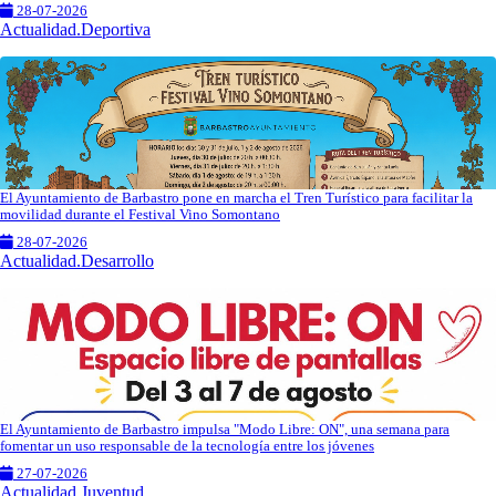
28-07-2026
Actualidad.Deportiva
El Ayuntamiento de Barbastro pone en marcha el Tren Turístico para facilitar la
movilidad durante el Festival Vino Somontano
28-07-2026
Actualidad.Desarrollo
El Ayuntamiento de Barbastro impulsa "Modo Libre: ON", una semana para
fomentar un uso responsable de la tecnología entre los jóvenes
27-07-2026
Actualidad.Juventud