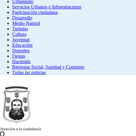
Urbanismo
Servicios Urbanos e Infraestructuras
Participación ciudadana
Desarrollo
Medio Natural
Turismo
Cultura
Juventud
Educación
Deportes
Fiestas
Hacienda
Bienestar Social, Sanidad y Consumo
Todas las noticias
Atención a la ciudadanía