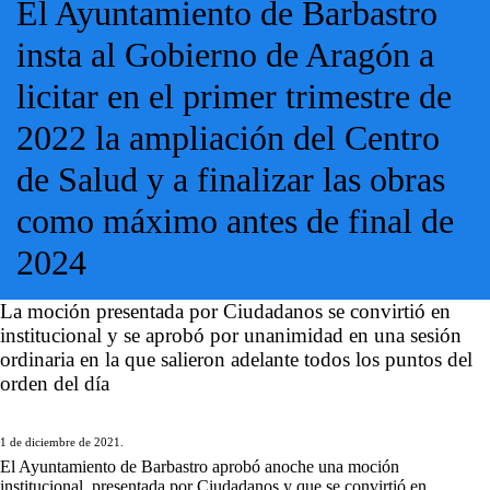
El Ayuntamiento de Barbastro
insta al Gobierno de Aragón a
licitar en el primer trimestre de
2022 la ampliación del Centro
de Salud y a finalizar las obras
como máximo antes de final de
2024
La moción presentada por Ciudadanos se convirtió en
institucional y se aprobó por unanimidad en una sesión
ordinaria en la que salieron adelante todos los puntos del
orden del día
1 de diciembre de 2021.
El Ayuntamiento de Barbastro aprobó anoche una moción
institucional, presentada por Ciudadanos y que se convirtió en