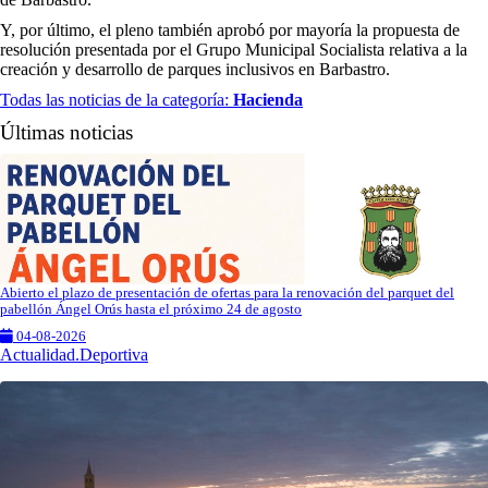
Y, por último, el pleno también aprobó por mayoría la propuesta de
resolución presentada por el Grupo Municipal Socialista relativa a la
creación y desarrollo de parques inclusivos en Barbastro.
Todas las noticias de la categoría:
Hacienda
Últimas noticias
Abierto el plazo de presentación de ofertas para la renovación del parquet del
pabellón Ángel Orús hasta el próximo 24 de agosto
04-08-2026
Actualidad.Deportiva