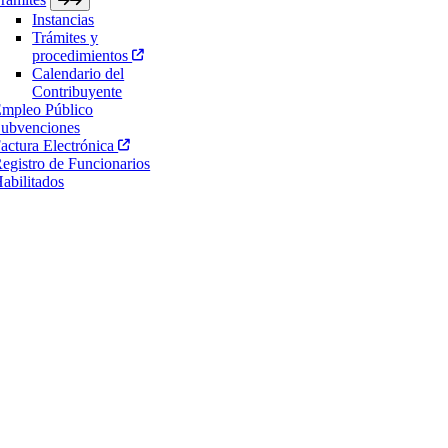
Instancias
Trámites y
procedimientos
Calendario del
Contribuyente
mpleo Público
ubvenciones
actura Electrónica
egistro de Funcionarios
abilitados