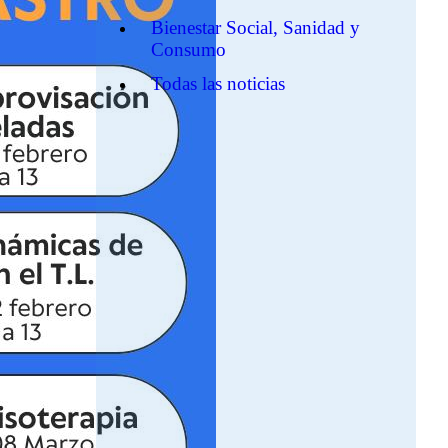
Bienestar Social, Sanidad y
Consumo
Todas las noticias