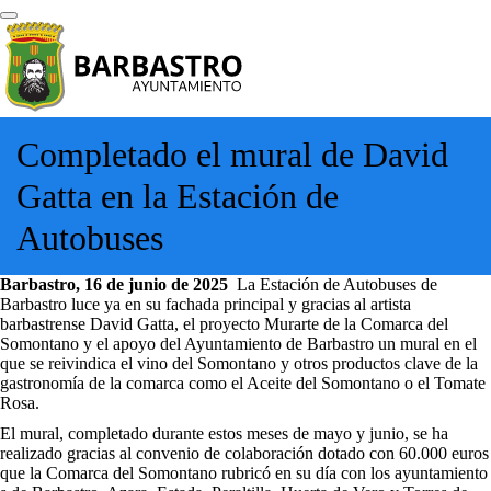
Completado el mural de David
Gatta en la Estación de
Autobuses
Barbastro, 16 de junio de 2025
La Estación de Autobuses de
Barbastro luce ya en su fachada principal y gracias al artista
barbastrense David Gatta, el proyecto Murarte de la Comarca del
Somontano y el apoyo del Ayuntamiento de Barbastro un mural en el
que se reivindica el vino del Somontano y otros productos clave de la
gastronomía de la comarca como el Aceite del Somontano o el Tomate
Rosa.
El mural, completado durante estos meses de mayo y junio, se ha
realizado gracias al convenio de colaboración dotado con 60.000 euros
que la Comarca del Somontano rubricó en su día con los ayuntamiento