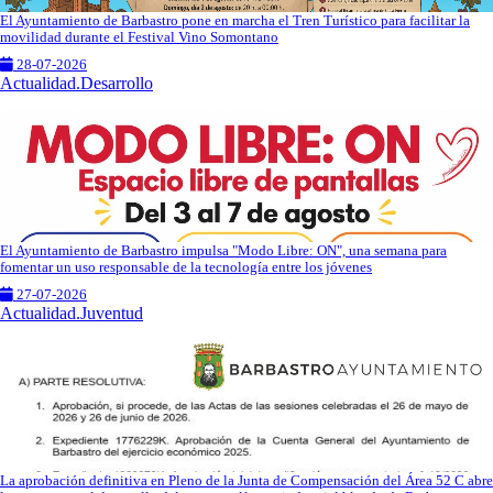
El Ayuntamiento de Barbastro pone en marcha el Tren Turístico para facilitar la
movilidad durante el Festival Vino Somontano
28-07-2026
Actualidad.Desarrollo
El Ayuntamiento de Barbastro impulsa "Modo Libre: ON", una semana para
fomentar un uso responsable de la tecnología entre los jóvenes
27-07-2026
Actualidad.Juventud
La aprobación definitiva en Pleno de la Junta de Compensación del Área 52 C abre