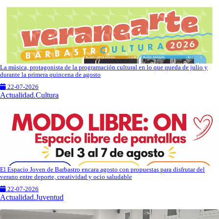
La música, protagonista de la programación cultural en lo que queda de julio y
durante la primera quincena de agosto
22-07-2026
Actualidad.Cultura
El Espacio Joven de Barbastro encara agosto con propuestas para disfrutar del
verano entre deporte, creatividad y ocio saludable
22-07-2026
Actualidad.Juventud