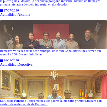
la puerta para el desarrollo del nuevo polígono industrial blando de Barbastro,
primera iniciativa de suelo industrial en dos décadas
27-07-2026
Actualidad.Alcaldía
Barbastro volverá a ser la sede principal de la VIII Copa Interclubes Iremar, que
reunirá a 550 jóvenes futbolistas
24-07-2026
Actualidad.Deportiva
El Alcalde Fernando Torres recibe a los padres Jaime Cruz y Omar Quilcaro con
motivo de su despedida de Barbastro