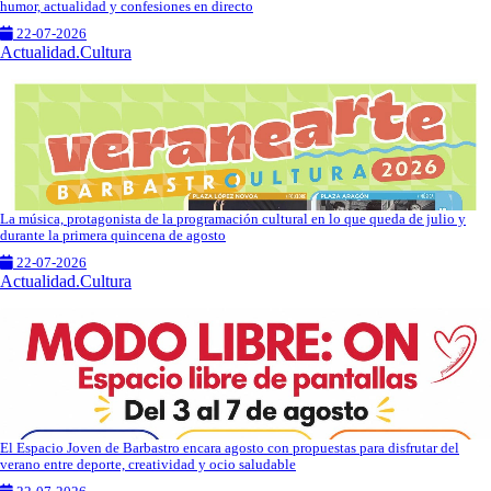
humor, actualidad y confesiones en directo
22-07-2026
Actualidad.Cultura
La música, protagonista de la programación cultural en lo que queda de julio y
durante la primera quincena de agosto
22-07-2026
Actualidad.Cultura
El Espacio Joven de Barbastro encara agosto con propuestas para disfrutar del
verano entre deporte, creatividad y ocio saludable