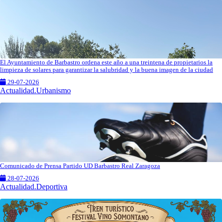
El Ayuntamiento de Barbastro ordena este año a una treintena de propietarios la
limpieza de solares para garantizar la salubridad y la buena imagen de la ciudad
29-07-2026
Actualidad.Urbanismo
Comunicado de Prensa Partido UD Barbastro Real Zaragoza
28-07-2026
Actualidad.Deportiva