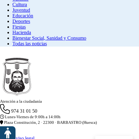
Cultura
Juventud
Educación
Deportes
Fiestas
Hacienda
Bienestar Social, Sanidad y Consumo
Todas las noticias
Atención a la ciudadanía
974 31 01 50
Lunes-Viernes de 9:00h a 14:00h
Plaza Constitución, 2 · 22300 · BARBASTRO (Huesca)
Aviso legal