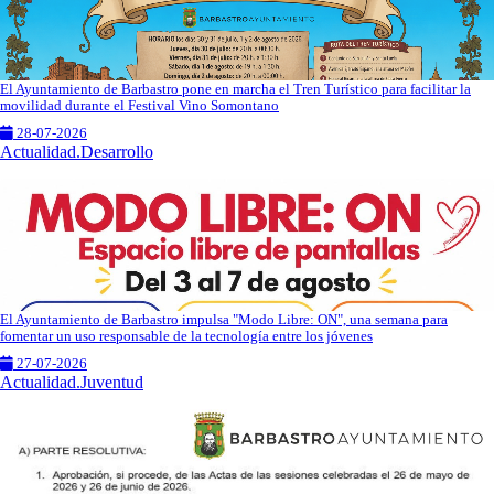
El Ayuntamiento de Barbastro pone en marcha el Tren Turístico para facilitar la
movilidad durante el Festival Vino Somontano
28-07-2026
Actualidad.Desarrollo
El Ayuntamiento de Barbastro impulsa "Modo Libre: ON", una semana para
fomentar un uso responsable de la tecnología entre los jóvenes
27-07-2026
Actualidad.Juventud