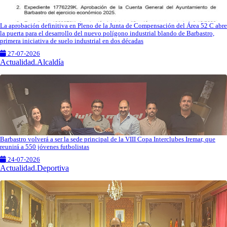
La aprobación definitiva en Pleno de la Junta de Compensación del Área 52 C abre
la puerta para el desarrollo del nuevo polígono industrial blando de Barbastro,
primera iniciativa de suelo industrial en dos décadas
27-07-2026
Actualidad.Alcaldía
Barbastro volverá a ser la sede principal de la VIII Copa Interclubes Iremar, que
reunirá a 550 jóvenes futbolistas
24-07-2026
Actualidad.Deportiva