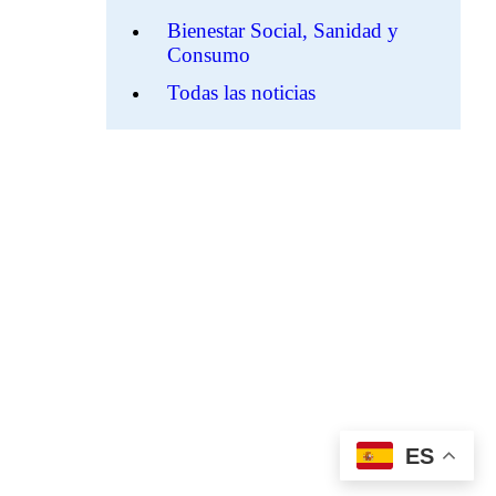
Bienestar Social, Sanidad y
Consumo
Todas las noticias
ES