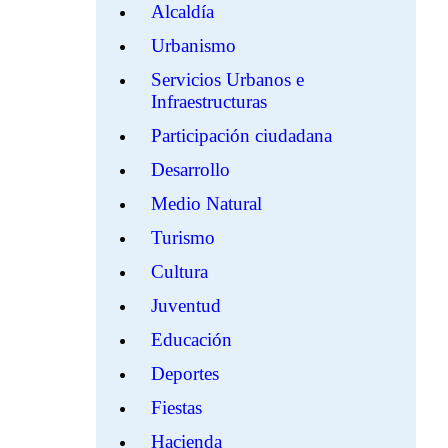
Alcaldía
Urbanismo
Servicios Urbanos e
Infraestructuras
Participación ciudadana
Desarrollo
Medio Natural
Turismo
Cultura
Juventud
Educación
Deportes
Fiestas
Hacienda