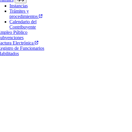
Instancias
Trámites y
procedimientos
Calendario del
Contribuyente
mpleo Público
ubvenciones
actura Electrónica
egistro de Funcionarios
abilitados