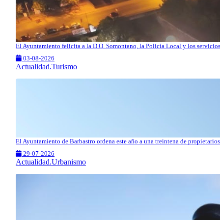
El Ayuntamiento felicita a la D.O. Somontano, la Policía Local y los servici
03-08-2026
Actualidad.Turismo
El Ayuntamiento de Barbastro ordena este año a una treintena de propietarios 
29-07-2026
Actualidad.Urbanismo