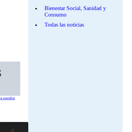
Bienestar Social, Sanidad y
Consumo
Todas las noticias
ora pueden