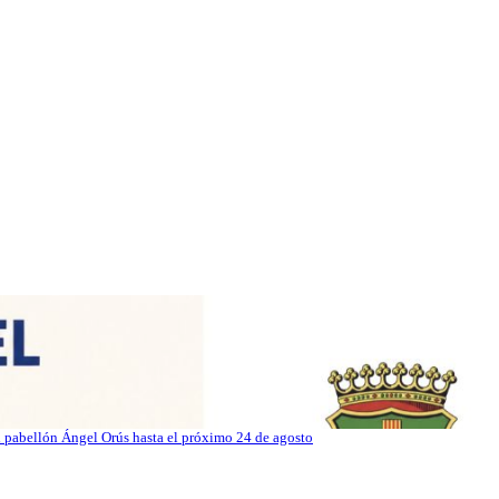
el pabellón Ángel Orús hasta el próximo 24 de agosto