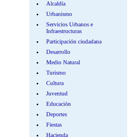
Alcaldía
Urbanismo
Servicios Urbanos e
Infraestructuras
Participación ciudadana
Desarrollo
Medio Natural
Turismo
Cultura
Juventud
Educación
Deportes
Fiestas
Hacienda