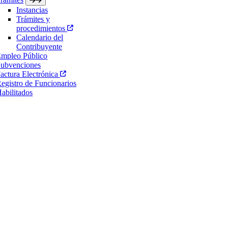
Instancias
Trámites y
procedimientos
Calendario del
Contribuyente
mpleo Público
ubvenciones
actura Electrónica
egistro de Funcionarios
abilitados