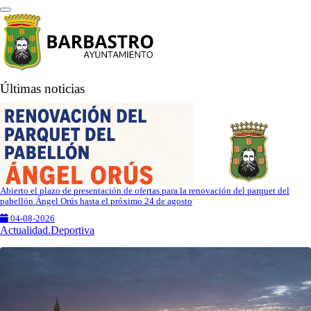
Últimas noticias
Abierto el plazo de presentación de ofertas para la renovación del parquet del
pabellón Ángel Orús hasta el próximo 24 de agosto
04-08-2026
Actualidad.Deportiva