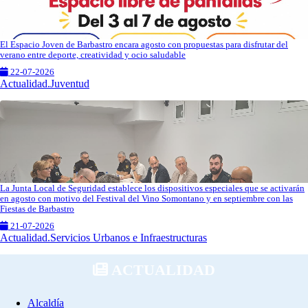
El Espacio Joven de Barbastro encara agosto con propuestas para disfrutar del
verano entre deporte, creatividad y ocio saludable
22-07-2026
Actualidad.Juventud
La Junta Local de Seguridad establece los dispositivos especiales que se activarán
en agosto con motivo del Festival del Vino Somontano y en septiembre con las
Fiestas de Barbastro
21-07-2026
Actualidad.Servicios Urbanos e Infraestructuras
ACTUALIDAD
Alcaldía