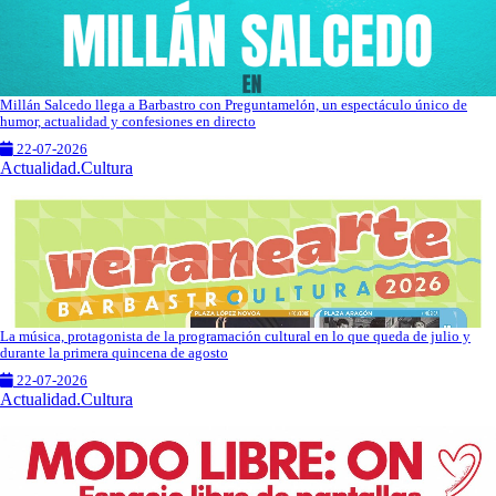
Millán Salcedo llega a Barbastro con Preguntamelón, un espectáculo único de
humor, actualidad y confesiones en directo
22-07-2026
Actualidad.Cultura
La música, protagonista de la programación cultural en lo que queda de julio y
durante la primera quincena de agosto
22-07-2026
Actualidad.Cultura