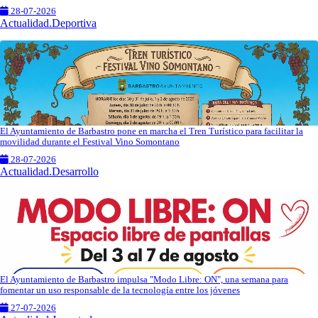
28-07-2026
Actualidad.Deportiva
El Ayuntamiento de Barbastro pone en marcha el Tren Turístico para facilitar la
movilidad durante el Festival Vino Somontano
28-07-2026
Actualidad.Desarrollo
El Ayuntamiento de Barbastro impulsa "Modo Libre: ON", una semana para
fomentar un uso responsable de la tecnología entre los jóvenes
27-07-2026