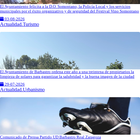
El Ayuntamiento felicita a la D.O. Somontano, la Policía Local y los servicios
municipales por el éxito organizativo y de seguridad del Festival Vino Somontano
03-08-2026
Actualidad.Turismo
El Ayuntamiento de Barbastro ordena este año a una treintena de propietarios la
limpieza de solares para garantizar la salubridad y la buena imagen de la ciudad
29-07-2026
Actualidad.Urbanismo
Comunicado de Prensa Partido UD Barbastro Real Zaragoza