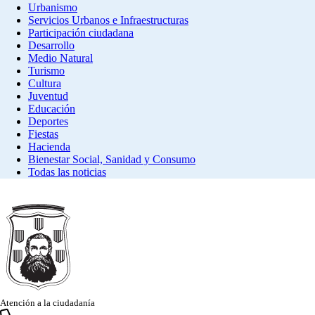
Urbanismo
Servicios Urbanos e Infraestructuras
Participación ciudadana
Desarrollo
Medio Natural
Turismo
Cultura
Juventud
Educación
Deportes
Fiestas
Hacienda
Bienestar Social, Sanidad y Consumo
Todas las noticias
Atención a la ciudadanía