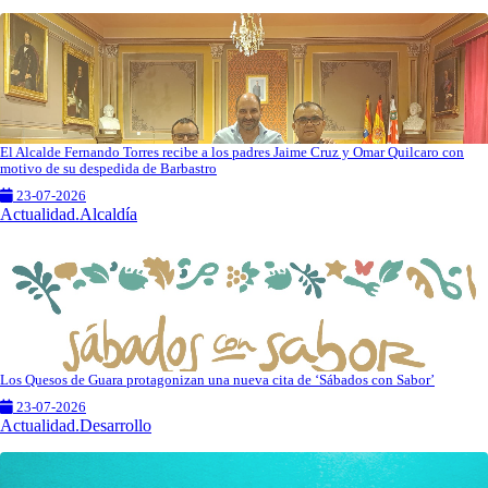
El Alcalde Fernando Torres recibe a los padres Jaime Cruz y Omar Quilcaro con
motivo de su despedida de Barbastro
23-07-2026
Actualidad.Alcaldía
Los Quesos de Guara protagonizan una nueva cita de ‘Sábados con Sabor’
23-07-2026
Actualidad.Desarrollo