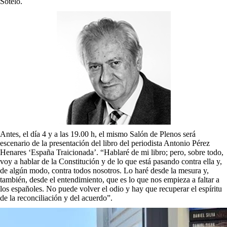
Sotelo.
Antes, el día 4 y a las 19.00 h, el mismo Salón de Plenos será
escenario de la presentación del libro del periodista Antonio Pérez
Henares ‘España Traicionada’. “Hablaré de mi libro; pero, sobre todo,
voy a hablar de la Constitución y de lo que está pasando contra ella y,
de algún modo, contra todos nosotros. Lo haré desde la mesura y,
también, desde el entendimiento, que es lo que nos empieza a faltar a
los españoles. No puede volver el odio y hay que recuperar el espíritu
de la reconciliación y del acuerdo”.