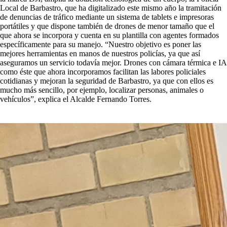
Local de Barbastro, que ha digitalizado este mismo año la tramitación
de denuncias de tráfico mediante un sistema de tablets e impresoras
portátiles y que dispone también de drones de menor tamaño que el
que ahora se incorpora y cuenta en su plantilla con agentes formados
específicamente para su manejo. “Nuestro objetivo es poner las
mejores herramientas en manos de nuestros policías, ya que así
aseguramos un servicio todavía mejor. Drones con cámara térmica e IA
como éste que ahora incorporamos facilitan las labores policiales
cotidianas y mejoran la seguridad de Barbastro, ya que con ellos es
mucho más sencillo, por ejemplo, localizar personas, animales o
vehículos”, explica el Alcalde Fernando Torres.