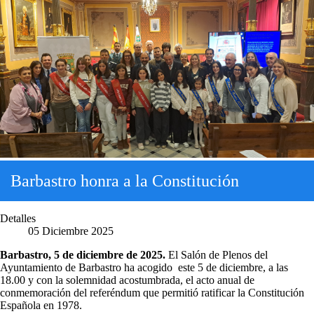
Barbastro honra a la Constitución
Detalles
05 Diciembre 2025
Barbastro, 5 de diciembre de 2025.
El Salón de Plenos del
Ayuntamiento de Barbastro ha acogido este 5 de diciembre, a las
18.00 y con la solemnidad acostumbrada, el acto anual de
conmemoración del referéndum que permitió ratificar la Constitución
Española en 1978.