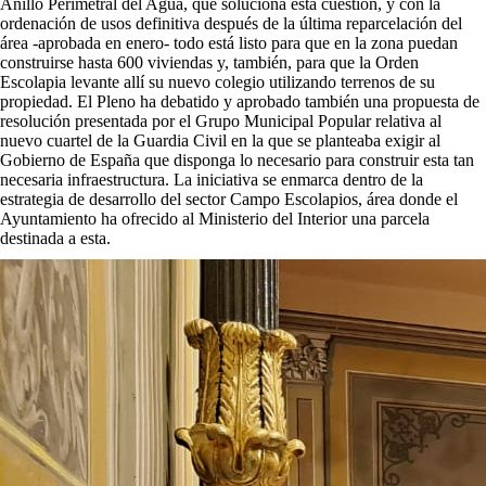
Anillo Perimetral del Agua, que soluciona esta cuestión, y con la
ordenación de usos definitiva después de la última reparcelación del
área -aprobada en enero- todo está listo para que en la zona puedan
construirse hasta 600 viviendas y, también, para que la Orden
Escolapia levante allí su nuevo colegio utilizando terrenos de su
propiedad. El Pleno ha debatido y aprobado también una propuesta de
resolución presentada por el Grupo Municipal Popular relativa al
nuevo cuartel de la Guardia Civil en la que se planteaba exigir al
Gobierno de España que disponga lo necesario para construir esta tan
necesaria infraestructura. La iniciativa se enmarca dentro de la
estrategia de desarrollo del sector Campo Escolapios, área donde el
Ayuntamiento ha ofrecido al Ministerio del Interior una parcela
destinada a esta.