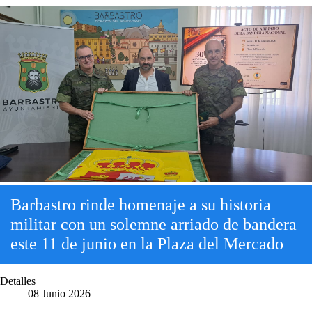
Barbastro rinde homenaje a su historia
militar con un solemne arriado de bandera
este 11 de junio en la Plaza del Mercado
Detalles
08 Junio 2026