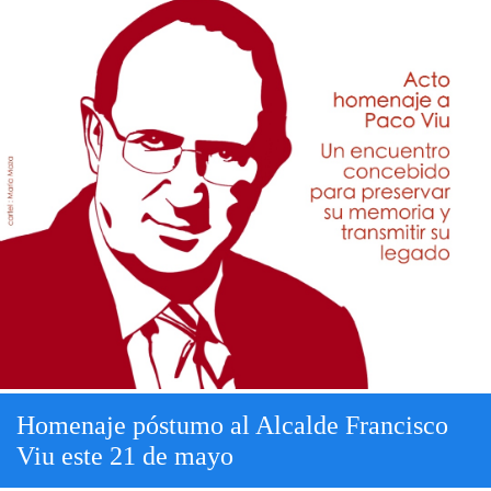
Homenaje póstumo al Alcalde Francisco
Viu este 21 de mayo