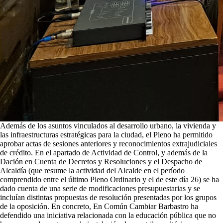
Además de los asuntos vinculados al desarrollo urbano, la vivienda y
las infraestructuras estratégicas para la ciudad, el Pleno ha permitido
aprobar actas de sesiones anteriores y reconocimientos extrajudiciales
de crédito. En el apartado de Actividad de Control, y además de la
Dación en Cuenta de Decretos y Resoluciones y el Despacho de
Alcaldía (que resume la actividad del Alcalde en el período
comprendido entre el último Pleno Ordinario y el de este día 26) se ha
dado cuenta de una serie de modificaciones presupuestarias y se
incluían distintas propuestas de resolución presentadas por los grupos
de la oposición. En concreto, En Común Cambiar Barbastro ha
defendido una iniciativa relacionada con la educación pública que no