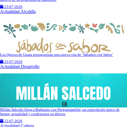
23-07-2026
Actualidad.Alcaldía
Los Quesos de Guara protagonizan una nueva cita de ‘Sábados con Sabor’
23-07-2026
Actualidad.Desarrollo
Millán Salcedo llega a Barbastro con Preguntamelón, un espectáculo único de
humor, actualidad y confesiones en directo
22-07-2026
Actualidad.Cultura