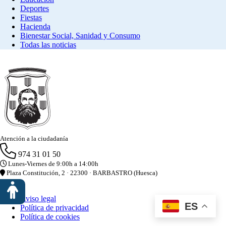
Deportes
Fiestas
Hacienda
Bienestar Social, Sanidad y Consumo
Todas las noticias
Atención a la ciudadanía
974 31 01 50
Lunes-Viernes de 9:00h a 14:00h
Plaza Constitución, 2 · 22300 · BARBASTRO (Huesca)
Aviso legal
ES
Política de privacidad
Política de cookies