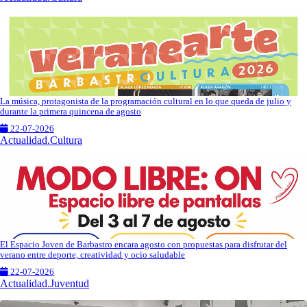
La música, protagonista de la programación cultural en lo que queda de julio y
durante la primera quincena de agosto
22-07-2026
Actualidad.Cultura
El Espacio Joven de Barbastro encara agosto con propuestas para disfrutar del
verano entre deporte, creatividad y ocio saludable
22-07-2026
Actualidad.Juventud