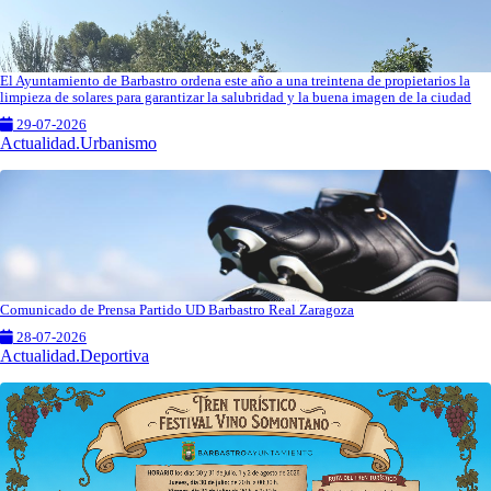
El Ayuntamiento de Barbastro ordena este año a una treintena de propietarios la
limpieza de solares para garantizar la salubridad y la buena imagen de la ciudad
29-07-2026
Actualidad.Urbanismo
Comunicado de Prensa Partido UD Barbastro Real Zaragoza
28-07-2026
Actualidad.Deportiva