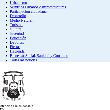
Urbanismo
Servicios Urbanos e Infraestructuras
Participación ciudadana
Desarrollo
Medio Natural
Turismo
Cultura
Juventud
Educación
Deportes
Fiestas
Hacienda
Bienestar Social, Sanidad y Consumo
Todas las noticias
Atención a la ciudadanía