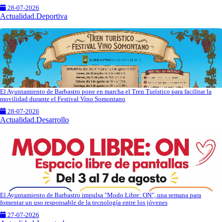
28-07-2026
Actualidad.Deportiva
El Ayuntamiento de Barbastro pone en marcha el Tren Turístico para facilitar la
movilidad durante el Festival Vino Somontano
28-07-2026
Actualidad.Desarrollo
El Ayuntamiento de Barbastro impulsa "Modo Libre: ON", una semana para
fomentar un uso responsable de la tecnología entre los jóvenes
27-07-2026