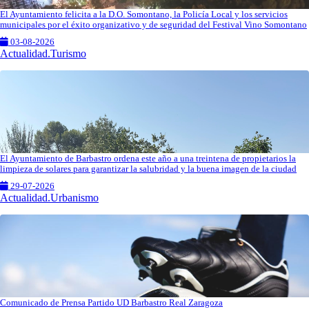
El Ayuntamiento felicita a la D.O. Somontano, la Policía Local y los servicios
municipales por el éxito organizativo y de seguridad del Festival Vino Somontano
03-08-2026
Actualidad.Turismo
El Ayuntamiento de Barbastro ordena este año a una treintena de propietarios la
limpieza de solares para garantizar la salubridad y la buena imagen de la ciudad
29-07-2026
Actualidad.Urbanismo
Comunicado de Prensa Partido UD Barbastro Real Zaragoza