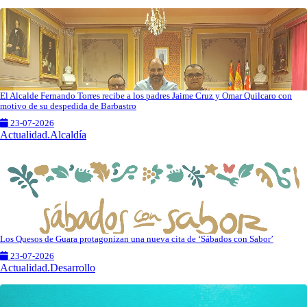
El Alcalde Fernando Torres recibe a los padres Jaime Cruz y Omar Quilcaro con
motivo de su despedida de Barbastro
23-07-2026
Actualidad.Alcaldía
Los Quesos de Guara protagonizan una nueva cita de ‘Sábados con Sabor’
23-07-2026
Actualidad.Desarrollo