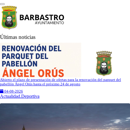
Últimas noticias
Abierto el plazo de presentación de ofertas para la renovación del parquet del
pabellón Ángel Orús hasta el próximo 24 de agosto
04-08-2026
Actualidad.Deportiva