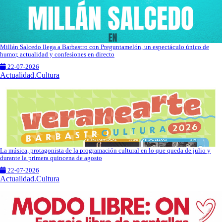
Millán Salcedo llega a Barbastro con Preguntamelón, un espectáculo único de
humor, actualidad y confesiones en directo
22-07-2026
Actualidad.Cultura
La música, protagonista de la programación cultural en lo que queda de julio y
durante la primera quincena de agosto
22-07-2026
Actualidad.Cultura