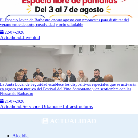
El Espacio Joven de Barbastro encara agosto con propuestas para disfrutar del
verano entre deporte, creatividad y ocio saludable
22-07-2026
Actualidad.Juventud
La Junta Local de Seguridad establece los dispositivos especiales que se activarán
en agosto con motivo del Festival del Vino Somontano y en septiembre con las
Fiestas de Barbastro
21-07-2026
Actualidad.Servicios Urbanos e Infraestructuras
ACTUALIDAD
Alcaldía